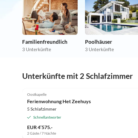
Familienfreundlich
Poolhäuser
3 Unterkünfte
3 Unterkünfte
Unterkünfte mit 2 Schlafzimmer
Oostkapelle
Ferienwohnung Het Zeehuys
5 Schlafzimmer
Schnellantworter
EUR 4’575.-
2 Gäste / 7 Nächte