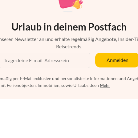
Urlaub in deinem Postfach
nseren Newsletter an und erhalte regelmäßig Angebote, Insider-T
Reisetrends.
Anmelden
mäßig per E-Mail exklusive und personalisierte Informationen und Ange
t Ferienobjekten, Immobilien, sowie Urlaubsideen
Mehr