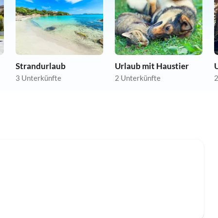
Strandurlaub
Urlaub mit Haustier
3 Unterkünfte
2 Unterkünfte
2