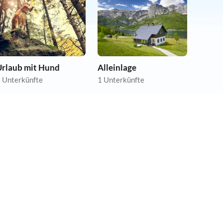
Urlaub mit Hund
Alleinlage
 Unterkünfte
1 Unterkünfte