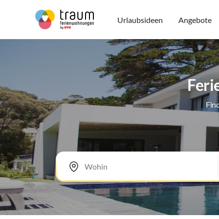
Urlaubsideen
Angebote
Feri
Fin