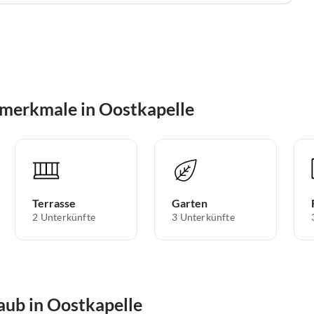
merkmale in Oostkapelle
Terrasse
Garten
2 Unterkünfte
3 Unterkünfte
aub in Oostkapelle