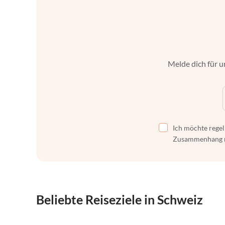
Melde dich für u
Ich möchte regel
Zusammenhang mi
Beliebte Reiseziele in Schweiz