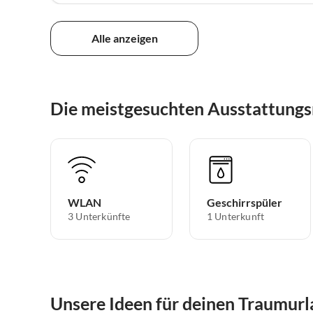
Alle anzeigen
Die meistgesuchten Ausstattungs
WLAN
Geschirrspüler
3 Unterkünfte
1 Unterkunft
Unsere Ideen für deinen Traumurl