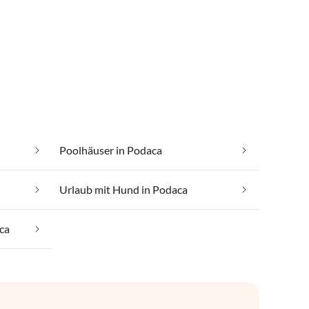
Poolhäuser in Podaca
Urlaub mit Hund in Podaca
ca