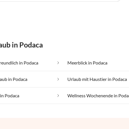
aub in Podaca
reundlich in Podaca
Meerblick in Podaca
aub in Podaca
Urlaub mit Haustier in Podaca
 in Podaca
Wellness Wochenende in Poda