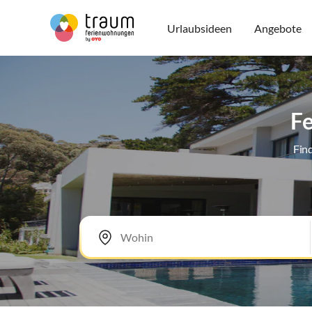
Urlaubsideen
Angebote
Fe
Fin