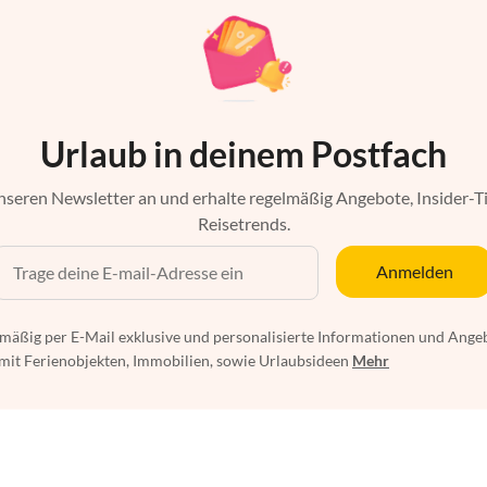
Urlaub in deinem Postfach
nseren Newsletter an und erhalte regelmäßig Angebote, Insider-T
Reisetrends.
Anmelden
mäßig per E-Mail exklusive und personalisierte Informationen und Ange
t Ferienobjekten, Immobilien, sowie Urlaubsideen
Mehr