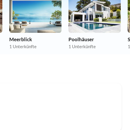
Meerblick
Poolhäuser
1 Unterkünfte
1 Unterkünfte
1