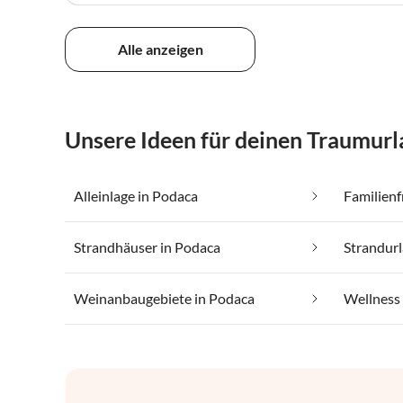
Alle anzeigen
Unsere Ideen für deinen Traumurl
Alleinlage in Podaca
Familienf
Strandhäuser in Podaca
Strandurl
Weinanbaugebiete in Podaca
Wellness