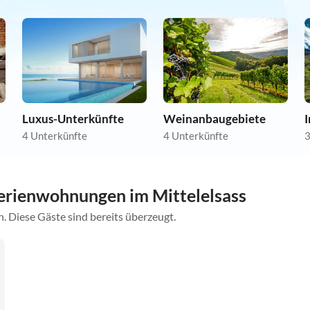
Luxus-Unterkünfte
Weinanbaugebiete
4 Unterkünfte
4 Unterkünfte
3
erienwohnungen im Mittelelsass
. Diese Gäste sind bereits überzeugt.