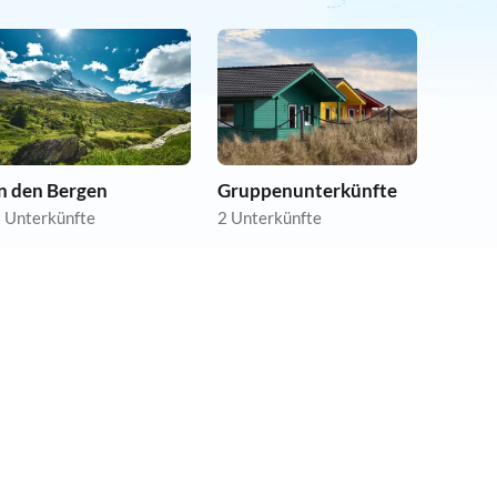
In den Bergen
Gruppenunterkünfte
 Unterkünfte
2 Unterkünfte