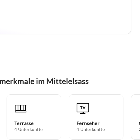
merkmale im Mittelelsass
Terrasse
Fernseher
4 Unterkünfte
4 Unterkünfte