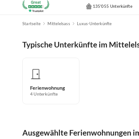
135'055 Unterkünfte
Startseite
Mittelelsass
Luxus-Unterkünfte
Typische Unterkünfte im Mittelel
Ferienwohnung
4
Unterkünfte
Ausgewählte Ferienwohnungen im