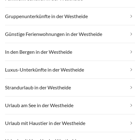
Gruppenunterkünfte in der Westheide
Günstige Ferienwohnungen in der Westheide
In den Bergen in der Westheide
Luxus-Unterkünfte in der Westheide
Strandurlaub in der Westheide
Urlaub am See in der Westheide
Urlaub mit Haustier in der Westheide