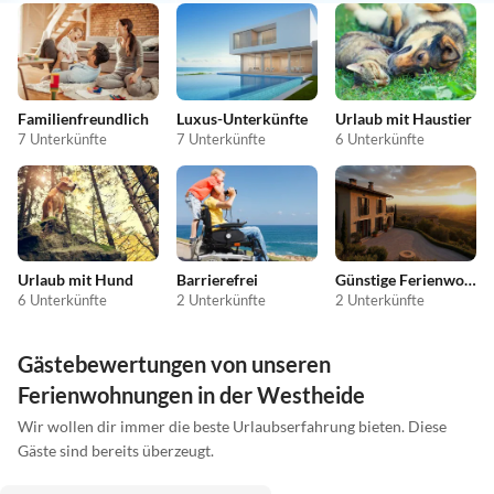
Familienfreundlich
Luxus-Unterkünfte
Urlaub mit Haustier
7 Unterkünfte
7 Unterkünfte
6 Unterkünfte
Urlaub mit Hund
Barrierefrei
Günstige Ferienwohnungen
6 Unterkünfte
2 Unterkünfte
2 Unterkünfte
Gästebewertungen von unseren
Ferienwohnungen in der Westheide
Wir wollen dir immer die beste Urlaubserfahrung bieten. Diese
Gäste sind bereits überzeugt.