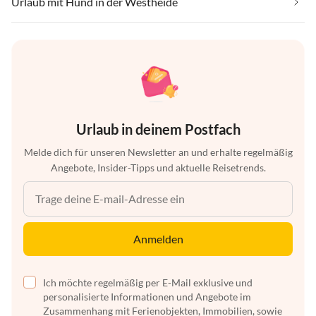
Urlaub mit Hund in der Westheide
Urlaub in deinem Postfach
Melde dich für unseren Newsletter an und erhalte regelmäßig
Angebote, Insider-Tipps und aktuelle Reisetrends.
Anmelden
Ich möchte regelmäßig per E-Mail exklusive und
personalisierte Informationen und Angebote im
Zusammenhang mit Ferienobjekten, Immobilien, sowie