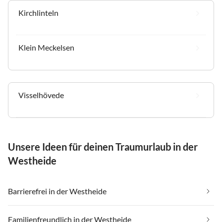
Kirchlinteln
Klein Meckelsen
Visselhövede
Unsere Ideen für deinen Traumurlaub in der
Westheide
Barrierefrei in der Westheide
Familienfreundlich in der Westheide