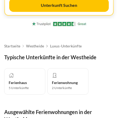
Unterkunft Suchen
Startseite
Westheide
Luxus-Unterkünfte
Typische Unterkünfte in der Westheide
Ferienhaus
Ferienwohnung
5
Unterkünfte
2
Unterkünfte
Ausgewählte Ferienwohnungen in der