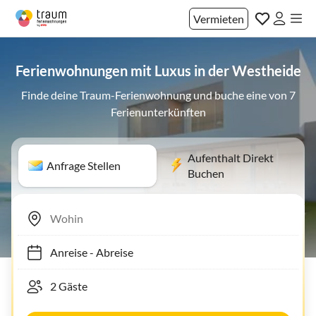
Vermieten
Ferienwohnungen mit Luxus in der Westheide
Finde deine Traum-Ferienwohnung und buche eine von 7
Ferienunterkünften
Aufenthalt Direkt
Anfrage Stellen
Buchen
Anreise
-
Abreise