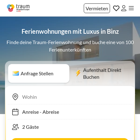
Vermieten
Ferienwohnungen mit Luxus in Binz
Finde deine Traum-Ferienwohnung und buche eine von 100
Ferienunterkünften
Aufenthalt Direkt
Anfrage Stellen
Buchen
Anreise
-
Abreise