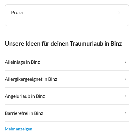
Prora
Unsere Ideen für deinen Traumurlaub in Binz
Alleinlage in Binz
Allergikergeeignet in Binz
Angelurlaub in Binz
Barrierefrei in Binz
Mehr anzeigen