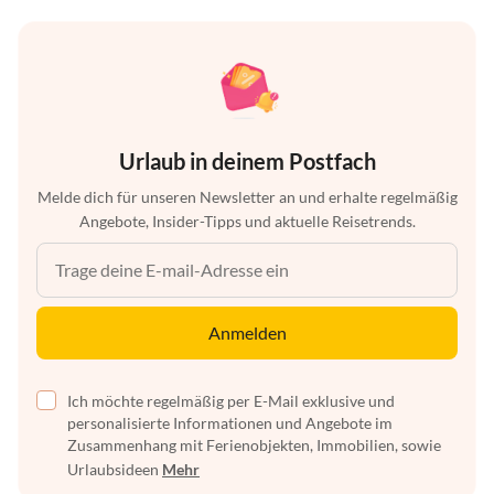
Urlaub in deinem Postfach
Melde dich für unseren Newsletter an und erhalte regelmäßig
Angebote, Insider-Tipps und aktuelle Reisetrends.
Anmelden
Ich möchte regelmäßig per E-Mail exklusive und
personalisierte Informationen und Angebote im
Zusammenhang mit Ferienobjekten, Immobilien, sowie
Urlaubsideen
Mehr