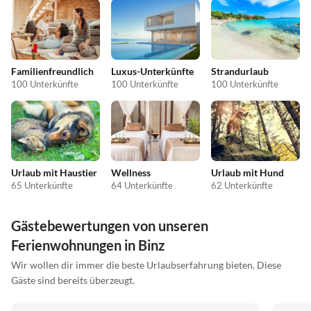
Familienfreundlich
Luxus-Unterkünfte
Strandurlaub
100 Unterkünfte
100 Unterkünfte
100 Unterkünfte
Urlaub mit Haustier
Wellness
Urlaub mit Hund
65 Unterkünfte
64 Unterkünfte
62 Unterkünfte
Gästebewertungen von unseren
Ferienwohnungen in Binz
Wir wollen dir immer die beste Urlaubserfahrung bieten. Diese
Gäste sind bereits überzeugt.