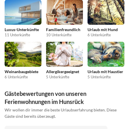
Luxus-Unterkünfte
Familienfreundlich
Urlaub mit Hund
11 Unterkünfte
10 Unterkünfte
6 Unterkünfte
Weinanbaugebiete
Allergikergeeignet
Urlaub mit Haustier
6 Unterkünfte
5 Unterkünfte
5 Unterkünfte
Gästebewertungen von unseren
Ferienwohnungen im Hunsrück
Wir wollen dir immer die beste Urlaubserfahrung bieten. Diese
Gäste sind bereits überzeugt.