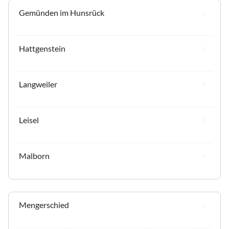
Gemünden im Hunsrück
Hattgenstein
Langweiler
Leisel
Malborn
Mengerschied