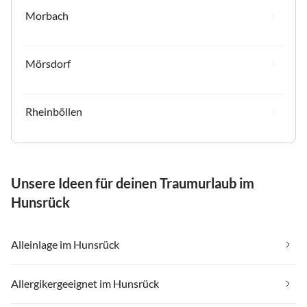
Morbach
Mörsdorf
Rheinböllen
Unsere Ideen für deinen Traumurlaub im
Hunsrück
Alleinlage im Hunsrück
Allergikergeeignet im Hunsrück