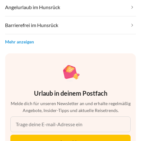
Angelurlaub im Hunsrück
Barrierefrei im Hunsrück
Mehr anzeigen
Urlaub in deinem Postfach
Melde dich für unseren Newsletter an und erhalte regelmäßig
Angebote, Insider-Tipps und aktuelle Reisetrends.