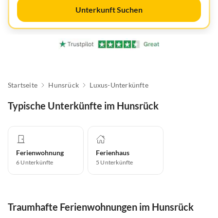
Unterkunft Suchen
Startseite
Hunsrück
Luxus-Unterkünfte
Typische Unterkünfte im Hunsrück
Ferienwohnung
Ferienhaus
6
Unterkünfte
5
Unterkünfte
Traumhafte Ferienwohnungen im Hunsrück