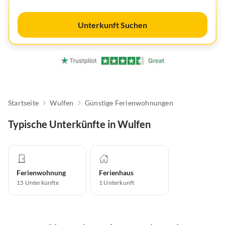
Unterkunft Suchen
Startseite
Wulfen
Günstige Ferienwohnungen
Typische Unterkünfte in Wulfen
Ferienwohnung
Ferienhaus
15
Unterkünfte
1
Unterkunft