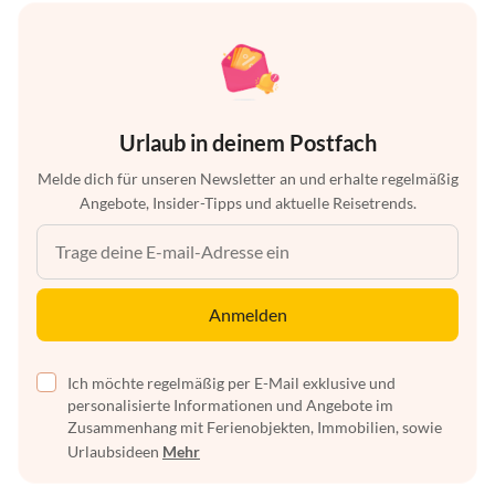
Urlaub in deinem Postfach
Melde dich für unseren Newsletter an und erhalte regelmäßig
Angebote, Insider-Tipps und aktuelle Reisetrends.
Anmelden
Ich möchte regelmäßig per E-Mail exklusive und
personalisierte Informationen und Angebote im
Zusammenhang mit Ferienobjekten, Immobilien, sowie
Urlaubsideen
Mehr