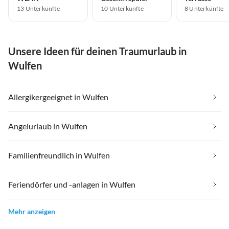
13 Unterkünfte
10 Unterkünfte
8 Unterkünfte
Unsere Ideen für deinen Traumurlaub in
Wulfen
Allergikergeeignet in Wulfen
Angelurlaub in Wulfen
Familienfreundlich in Wulfen
Feriendörfer und -anlagen in Wulfen
Mehr anzeigen