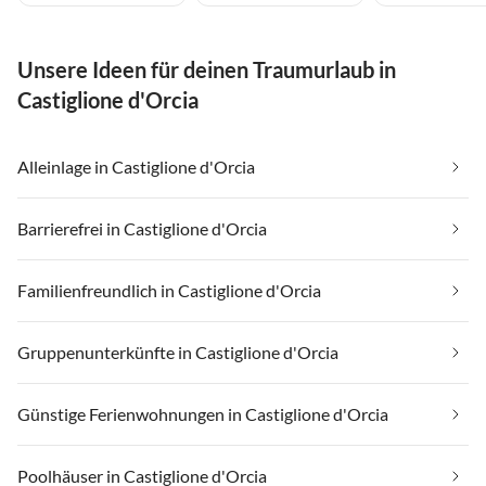
Unsere Ideen für deinen Traumurlaub in
Castiglione d'Orcia
Alleinlage in Castiglione d'Orcia
Barrierefrei in Castiglione d'Orcia
Familienfreundlich in Castiglione d'Orcia
Gruppenunterkünfte in Castiglione d'Orcia
Günstige Ferienwohnungen in Castiglione d'Orcia
Poolhäuser in Castiglione d'Orcia