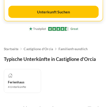
Unterkunft Suchen
Startseite
Castiglione d'Orcia
Familienfreundlich
Typische Unterkünfte in Castiglione d'Orcia
Ferienhaus
4
Unterkünfte