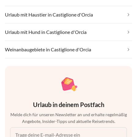
Urlaub mit Haustier in Castiglione d'Orcia
Urlaub mit Hund in Castiglione d'Orcia
Weinanbaugebiete in Castiglione d'Orcia
Urlaub in deinem Postfach
Melde dich für unseren Newsletter an und erhalte regelmäßig
Angebote, Insider-Tipps und aktuelle Reisetrends.