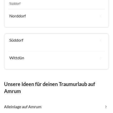
Süddorf
Norddorf
Süddorf
Wittdün
Unsere Ideen für deinen Traumurlaub auf
Amrum
Alleinlage auf Amrum