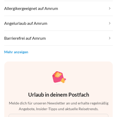
Allergikergeeignet auf Amrum
Angelurlaub auf Amrum
Barrierefrei auf Amrum
Mehr anzeigen
Urlaub in deinem Postfach
Melde dich für unseren Newsletter an und erhalte regelmäßig
Angebote, Insider-Tipps und aktuelle Reisetrends.