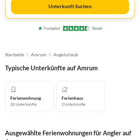
Unterkunft Suchen
Startseite
Amrum
Angelurlaub
Typische Unterkünfte auf Amrum
Ferienwohnung
Ferienhaus
30
Unterkünfte
2
Unterkünfte
Ausgewählte Ferienwohnungen für Angler auf