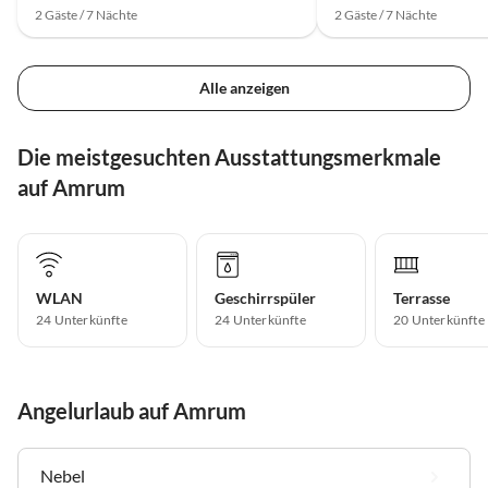
2 Gäste / 7 Nächte
2 Gäste / 7 Nächte
Alle anzeigen
Die meistgesuchten Ausstattungsmerkmale
auf Amrum
WLAN
Geschirrspüler
Terrasse
24 Unterkünfte
24 Unterkünfte
20 Unterkünfte
Angelurlaub auf Amrum
Nebel