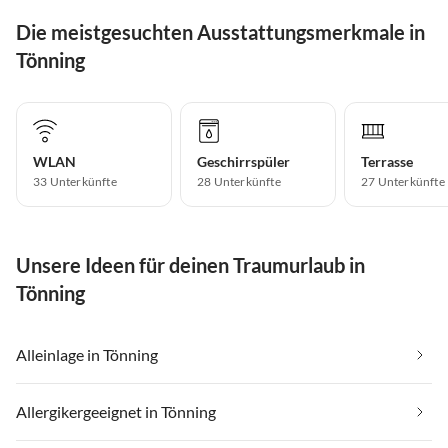
Die meistgesuchten Ausstattungsmerkmale in
Tönning
WLAN
Geschirrspüler
Terrasse
33 Unterkünfte
28 Unterkünfte
27 Unterkünfte
Unsere Ideen für deinen Traumurlaub in
Tönning
Alleinlage in Tönning
Allergikergeeignet in Tönning