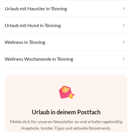
Urlaub mit Haustier in Tönning
Urlaub mit Hund in Tönning
Wellness in Tönning
Wellness Wochenende in Tönning
Urlaub in deinem Postfach
Melde dich für unseren Newsletter an und erhalte regelmäßig
Angebote, Insider-Tipps und aktuelle Reisetrends.