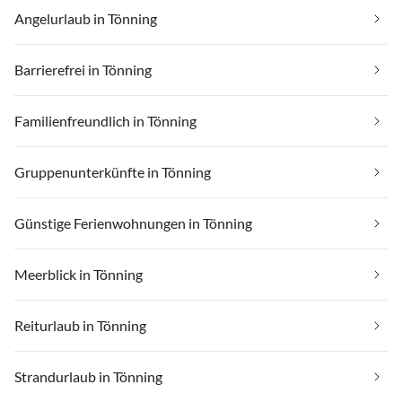
Angelurlaub in Tönning
Barrierefrei in Tönning
Familienfreundlich in Tönning
Gruppenunterkünfte in Tönning
Günstige Ferienwohnungen in Tönning
Meerblick in Tönning
Reiturlaub in Tönning
Strandurlaub in Tönning