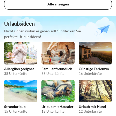
Alle anzeigen
Urlaubsideen
Nicht sicher, wohin es gehen soll? Entdecken Sie
perfekte Urlaubsideen!
Allergikergeeignet
Familienfreundlich
Günstige Ferienwohnungen
38 Unterkünfte
38 Unterkünfte
16 Unterkünfte
Strandurlaub
Urlaub mit Haustier
Urlaub mit Hund
15 Unterkünfte
12 Unterkünfte
12 Unterkünfte