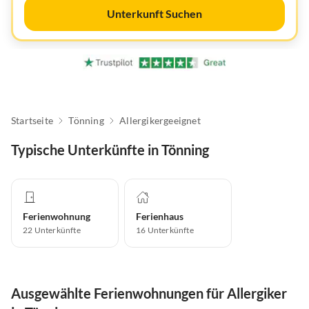
Unterkunft Suchen
Startseite
Tönning
Allergikergeeignet
Typische Unterkünfte in Tönning
Ferienwohnung
Ferienhaus
22
Unterkünfte
16
Unterkünfte
Ausgewählte Ferienwohnungen für Allergiker