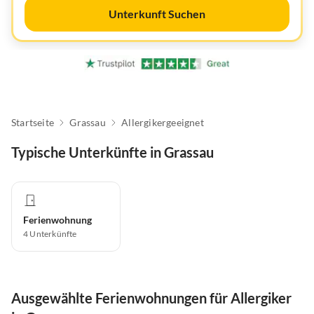
Unterkunft Suchen
Startseite
Grassau
Allergikergeeignet
Typische Unterkünfte in Grassau
Ferienwohnung
4
Unterkünfte
Ausgewählte Ferienwohnungen für Allergiker