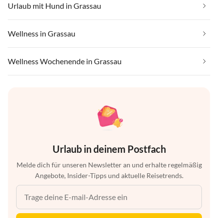
Urlaub mit Hund in Grassau
Wellness in Grassau
Wellness Wochenende in Grassau
Urlaub in deinem Postfach
Melde dich für unseren Newsletter an und erhalte regelmäßig
Angebote, Insider-Tipps und aktuelle Reisetrends.