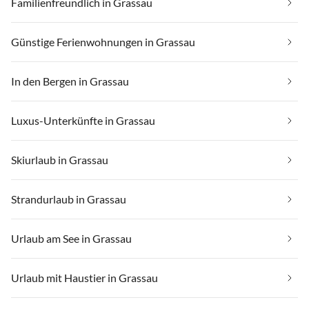
Familienfreundlich in Grassau
Günstige Ferienwohnungen in Grassau
In den Bergen in Grassau
Luxus-Unterkünfte in Grassau
Skiurlaub in Grassau
Strandurlaub in Grassau
Urlaub am See in Grassau
Urlaub mit Haustier in Grassau