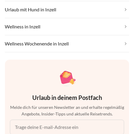
Urlaub mit Hund in Inzell
Wellness in Inzell
Wellness Wochenende in Inzell
Urlaub in deinem Postfach
Melde dich für unseren Newsletter an und erhalte regelmäßig
Angebote, Insider-Tipps und aktuelle Reisetrends.