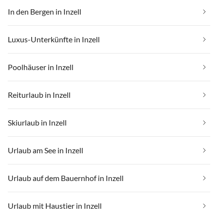
In den Bergen in Inzell
Luxus-Unterkünfte in Inzell
Poolhäuser in Inzell
Reiturlaub in Inzell
Skiurlaub in Inzell
Urlaub am See in Inzell
Urlaub auf dem Bauernhof in Inzell
Urlaub mit Haustier in Inzell