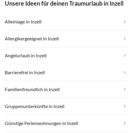
Unsere Ideen für deinen Traumurlaub in Inzell
Alleinlage in Inzell
Allergikergeeignet in Inzell
Angelurlaub in Inzell
Barrierefrei in Inzell
Familienfreundlich in Inzell
Gruppenunterkünfte in Inzell
Günstige Ferienwohnungen in Inzell