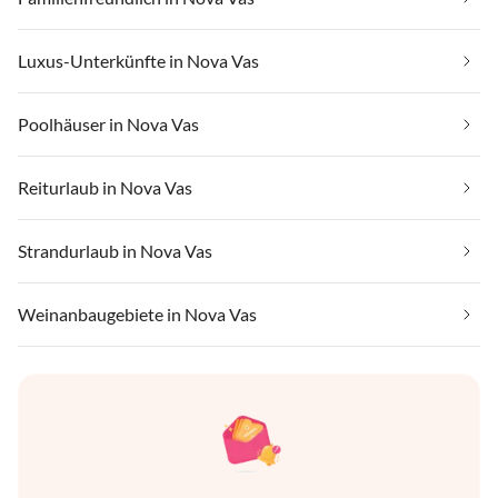
Luxus-Unterkünfte in Nova Vas
Poolhäuser in Nova Vas
Reiturlaub in Nova Vas
Strandurlaub in Nova Vas
Weinanbaugebiete in Nova Vas