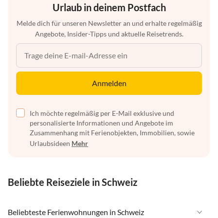
Urlaub in deinem Postfach
Melde dich für unseren Newsletter an und erhalte regelmäßig
Angebote, Insider-Tipps und aktuelle Reisetrends.
Anmelden
Ich möchte regelmäßig per E-Mail exklusive und
personalisierte Informationen und Angebote im
Zusammenhang mit Ferienobjekten, Immobilien, sowie
Urlaubsideen
Mehr
Beliebte Reiseziele in Schweiz
Beliebteste Ferienwohnungen in Schweiz