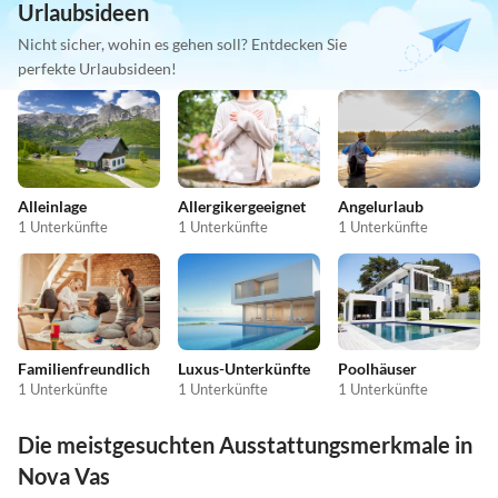
Urlaubsideen
Nicht sicher, wohin es gehen soll? Entdecken Sie
perfekte Urlaubsideen!
Alleinlage
Allergikergeeignet
Angelurlaub
1 Unterkünfte
1 Unterkünfte
1 Unterkünfte
Familienfreundlich
Luxus-Unterkünfte
Poolhäuser
1 Unterkünfte
1 Unterkünfte
1 Unterkünfte
Die meistgesuchten Ausstattungsmerkmale in
Nova Vas