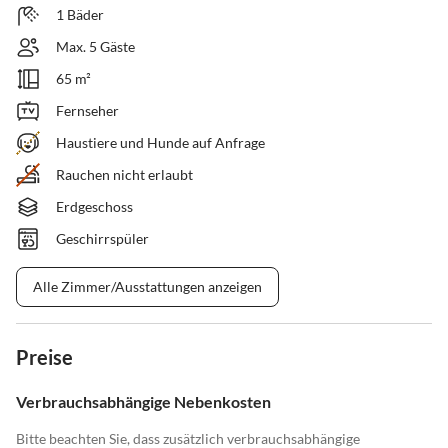
1 Bäder
Max. 5 Gäste
65 m²
Fernseher
Haustiere und Hunde auf Anfrage
Rauchen nicht erlaubt
Erdgeschoss
Geschirrspüler
Alle Zimmer/Ausstattungen anzeigen
Preise
Verbrauchsabhängige Nebenkosten
Bitte beachten Sie, dass zusätzlich verbrauchsabhängige