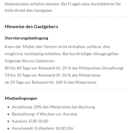
Nebenkosten anfallen können. Bei Fragen dazu kontaktieren Sie
bitte direkt den Gastgeber.
Hinweise des Gastgebers
Stornierungsbedingung
Kann der Mieter den Termin nicht einhalten, sollte er dies
möglichst rechtzeitig mitteilen. Bei kurzfristiger Absage gelten
folgende Storno-Gebühren:
80 bis 60 Tage vor Reiseantritt: 20 % des Mietpreises (Anzahlung)
59 bis 30 Tage vor Reiseantritt: 50 % des Mietpreises
ab 29 Tage vor Reiseantritt: 100 % des Mietpreises
Mietbedingungen
•
Anzahlung: 20% des Mietpreises bei Buchung
•
Restzahlung: 4 Wochen vor Anreise
•
Kaution: EUR 50.00
•
Anreisezeit: frühestens 16:00 Uhr