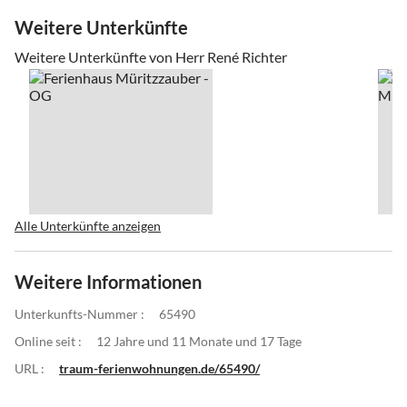
Weitere Unterkünfte
Weitere Unterkünfte von Herr René Richter
Alle Unterkünfte anzeigen
Weitere Informationen
Unterkunfts-Nummer :
65490
Online seit :
12 Jahre und 11 Monate und 17 Tage
URL :
traum-ferienwohnungen.de/65490/