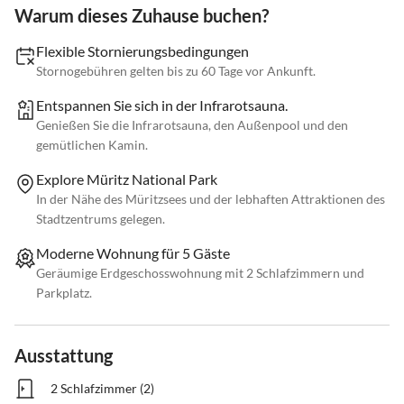
Warum dieses Zuhause buchen?
Flexible Stornierungsbedingungen
Stornogebühren gelten bis zu 60 Tage vor Ankunft.
Entspannen Sie sich in der Infrarotsauna.
Genießen Sie die Infrarotsauna, den Außenpool und den
gemütlichen Kamin.
Explore Müritz National Park
In der Nähe des Müritzsees und der lebhaften Attraktionen des
Stadtzentrums gelegen.
Moderne Wohnung für 5 Gäste
Geräumige Erdgeschosswohnung mit 2 Schlafzimmern und
Parkplatz.
Ausstattung
2 Schlafzimmer (2)