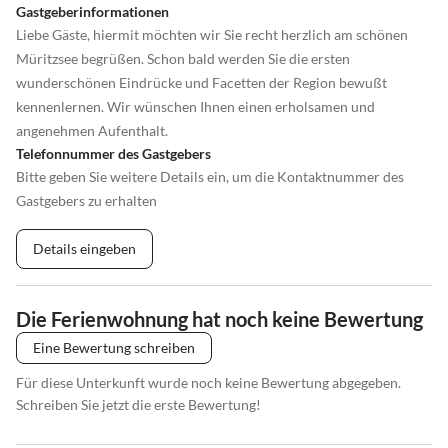
Gastgeberinformationen
Liebe Gäste, hiermit möchten wir Sie recht herzlich am schönen
Müritzsee begrüßen. Schon bald werden Sie die ersten
wunderschönen Eindrücke und Facetten der Region bewußt
kennenlernen. Wir wünschen Ihnen einen erholsamen und
angenehmen Aufenthalt.
Telefonnummer des Gastgebers
Bitte geben Sie weitere Details ein, um die Kontaktnummer des
Gastgebers zu erhalten
Details eingeben
Die Ferienwohnung hat noch keine Bewertung
Eine Bewertung schreiben
Für diese Unterkunft wurde noch keine Bewertung abgegeben.
Schreiben Sie jetzt die erste Bewertung!