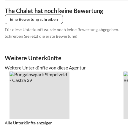
The Chalet hat noch keine Bewertung
Eine Bewertung schreiben
Für diese Unterkunft wurde noch keine Bewertung abgegeben.
Schreiben Sie jetzt die erste Bewertung!
Weitere Unterkünfte
Weitere Unterkünfte von diese Agentur
Alle Unterkünfte anzeigen