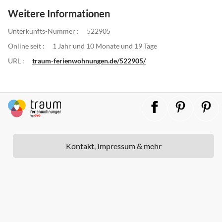
Weitere Informationen
Unterkunfts-Nummer :
522905
Online seit :
1 Jahr und 10 Monate und 19 Tage
URL :
traum-ferienwohnungen.de/522905/
Kontakt, Impressum & mehr