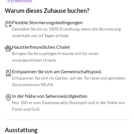
Erstellt mit KI
Warum dieses Zuhause buchen?
Flexible Stornierungsbedingungen
Genießen Sie bis zu 100% Erstattung, wenn die Stornierung
innerhalb von 14 Tagen erfolgt.
Haustierfreundliches Chalet
Bringen Sie Ihre pelzigen Freunde mit für einen
unvergesslichen Urlaub.
Entspannen Sie sich am Gemeinschaftspool.
Entspannen Sie sich im Garten, auf der Terrasse und genießen
Sie kostenloses WLAN.
In der Nähe von Sehenswürdigkeiten
Nur 100 m vom Zwemparadijs Roompot und in der Nähe von
Parks und Golf.
Ausstattung