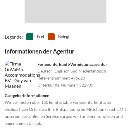
Legende
:
Frei
Belegt
Informationen der Agentur
Ferienunterkunft-Vermietungsagentur
Deutsch, Englisch und Niederländisch
Referenznummer
:
475623
Unterkunfts-Nummer
:
522905
Gastgeberinformationen
Wir vermieten über 150 komfortable Ferienunterkünfte an
einzigartigen Orten, wo Ihre Entspannung im Mittelpunkt steht. Mit
unserem persönlichen Service sorgen wir für einen sorglosen und
angenehmen Urlaub!