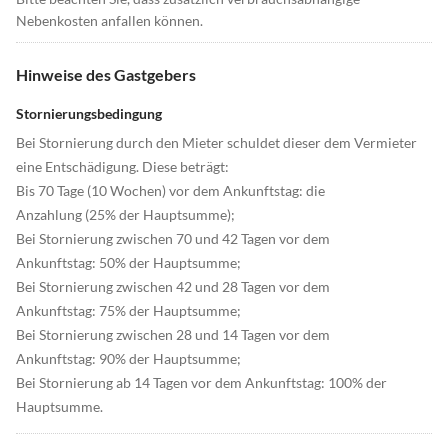
Nebenkosten anfallen können.
Hinweise des Gastgebers
Stornierungsbedingung
Bei Stornierung durch den Mieter schuldet dieser dem Vermieter
eine Entschädigung. Diese beträgt:
Bis 70 Tage (10 Wochen) vor dem Ankunftstag: die
Anzahlung (25% der Hauptsumme);
Bei Stornierung zwischen 70 und 42 Tagen vor dem
Ankunftstag: 50% der Hauptsumme;
Bei Stornierung zwischen 42 und 28 Tagen vor dem
Ankunftstag: 75% der Hauptsumme;
Bei Stornierung zwischen 28 und 14 Tagen vor dem
Ankunftstag: 90% der Hauptsumme;
Bei Stornierung ab 14 Tagen vor dem Ankunftstag: 100% der
Hauptsumme.