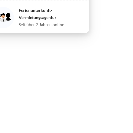
Ferienunterkunft-
Vermietungsagentur
Seit über 2 Jahren online