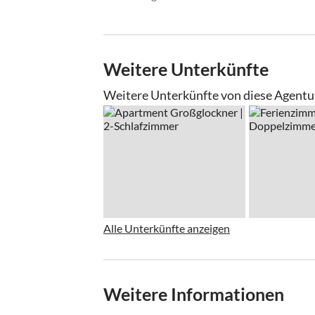
Weitere Unterkünfte
Weitere Unterkünfte von diese Agentu
Alle Unterkünfte anzeigen
Weitere Informationen