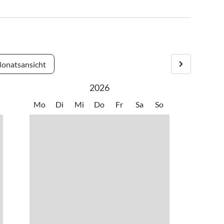
onatsansicht
2026
Mo
Di
Mi
Do
Fr
Sa
So