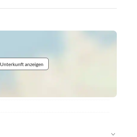
 Unterkunft anzeigen