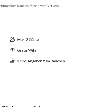
gebung über Kaprun, fernab vom Verkehr.
Max. 2 Gäste
Gratis WiFi
Keine Angaben zum Rauchen