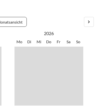
onatsansicht
2026
Mo
Di
Mi
Do
Fr
Sa
So