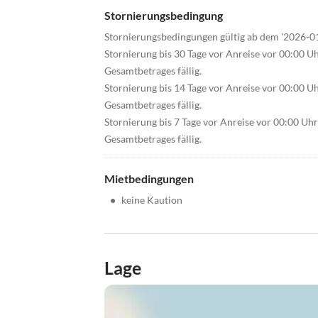
Stornierungsbedingung
Stornierungsbedingungen gültig ab dem '2026-0
Stornierung bis 30 Tage vor Anreise vor 00:00 U
Gesamtbetrages fällig.
Stornierung bis 14 Tage vor Anreise vor 00:00 U
Gesamtbetrages fällig.
Stornierung bis 7 Tage vor Anreise vor 00:00 Uh
Gesamtbetrages fällig.
Mietbedingungen
•
keine Kaution
Lage