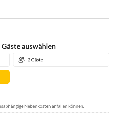
r Gäste auswählen
uchsabhängige Nebenkosten anfallen können.