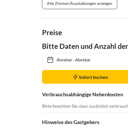
Alle Zimmer/Ausstattungen anzeigen
Preise
Bitte Daten und Anzahl de
Anreise
-
Abreise
Sofort buchen
Verbrauchsabhängige Nebenkosten
Bitte beachten Sie, dass zusätzlich verbra
Hinweise des Gastgebers