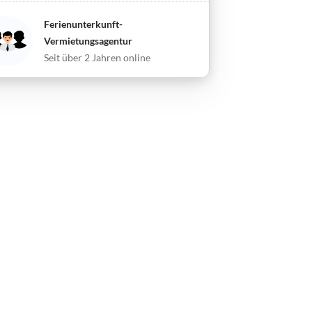
Ferienunterkunft-
Vermietungsagentur
Seit über 2 Jahren online