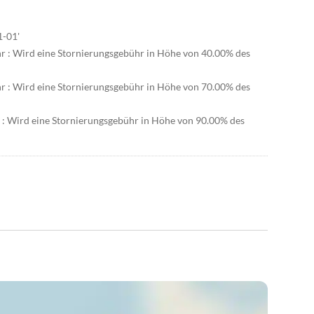
1-01'
hr : Wird eine Stornierungsgebühr in Höhe von 40.00% des
hr : Wird eine Stornierungsgebühr in Höhe von 70.00% des
r : Wird eine Stornierungsgebühr in Höhe von 90.00% des