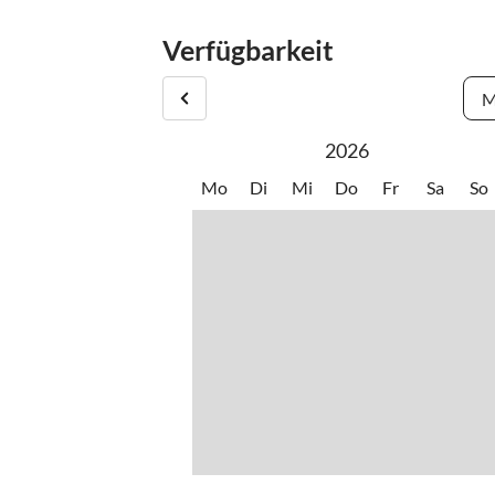
Verfügbarkeit
M
2026
Mo
Di
Mi
Do
Fr
Sa
So