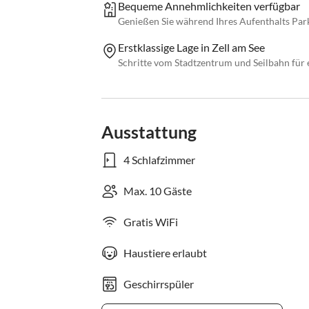
Bequeme Annehmlichkeiten verfügbar
Genießen Sie während Ihres Aufenthalts Par
Erstklassige Lage in Zell am See
Schritte vom Stadtzentrum und Seilbahn für 
Ausstattung
4 Schlafzimmer
Max. 10 Gäste
Gratis WiFi
Haustiere erlaubt
Geschirrspüler