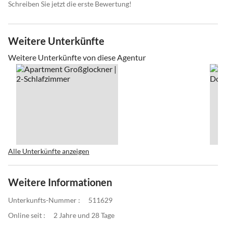
Schreiben Sie jetzt die erste Bewertung!
Weitere Unterkünfte
Weitere Unterkünfte von diese Agentur
Alle Unterkünfte anzeigen
Weitere Informationen
Unterkunfts-Nummer :
511629
Online seit :
2 Jahre und 28 Tage