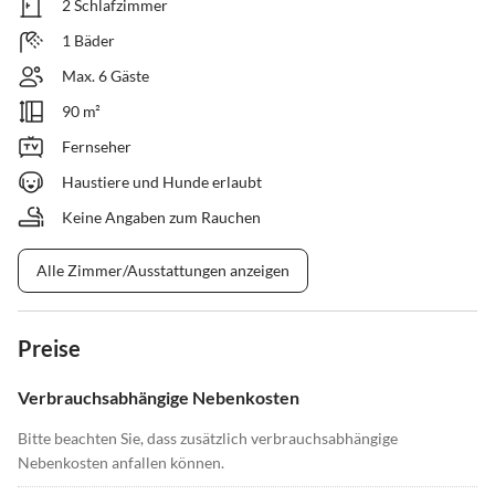
2 Schlafzimmer
1 Bäder
Max. 6 Gäste
90 m²
Fernseher
Haustiere und Hunde erlaubt
Keine Angaben zum Rauchen
Alle Zimmer/Ausstattungen anzeigen
Preise
Verbrauchsabhängige Nebenkosten
Bitte beachten Sie, dass zusätzlich verbrauchsabhängige
Nebenkosten anfallen können.