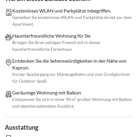
Kostenloses WLAN und Parkplätze inbegriffen.
Genießen Sie kostenloses WLAN und Parkplätze direkt vor dem
Apartment.
Haustierfreundliche Wohnung für Sie
Bringen Sie Ihren pelzigen Freund mit in dieses
haustierfreundliche Ferienhaus.
Entdecken Sie die Sehenswürdigkeiten in der Nähe von
Kaprun.
Kurzer Spaziergang zur Maiskogelbahn und zum Großglockner
für Outdoor-Spaß.
Geräumige Wohnung mit Balkon
Entspannen Sie sich in einer 90 m² großen Wohnung mit Balkon
und atemberaubendem Ausblick.
Ausstattung