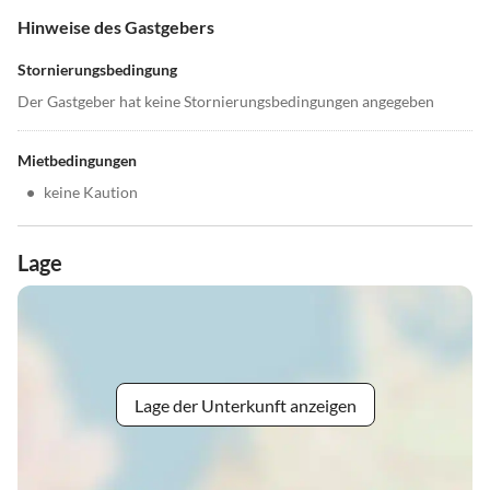
Hinweise des Gastgebers
Stornierungsbedingung
Der Gastgeber hat keine Stornierungsbedingungen angegeben
Mietbedingungen
•
keine Kaution
Lage
Lage der Unterkunft anzeigen