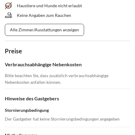
Haustiere und Hunde nicht erlaubt
Keine Angaben zum Rauchen
Alle Zimmer/Ausstattungen anzeigen
Preise
Verbrauchsabhängige Nebenkosten
Bitte beachten Sie, dass zusätzlich verbrauchsabhängige
Nebenkosten anfallen können.
Hinweise des Gastgebers
Stornierungsbedingung
Der Gastgeber hat keine Stornierungsbedingungen angegeben