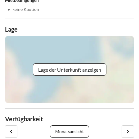
Mietbedingungen
•
keine Kaution
Lage
Lage der Unterkunft anzeigen
Verfügbarkeit
Monatsansicht