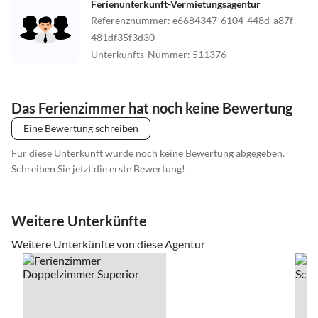
Ferienunterkunft-Vermietungsagentur
Referenznummer
:
e6684347-6104-448d-a87f-
481df35f3d30
Unterkunfts-Nummer
:
511376
Das Ferienzimmer hat noch keine Bewertung
Eine Bewertung schreiben
Für diese Unterkunft wurde noch keine Bewertung abgegeben.
Schreiben Sie jetzt die erste Bewertung!
Weitere Unterkünfte
Weitere Unterkünfte von diese Agentur