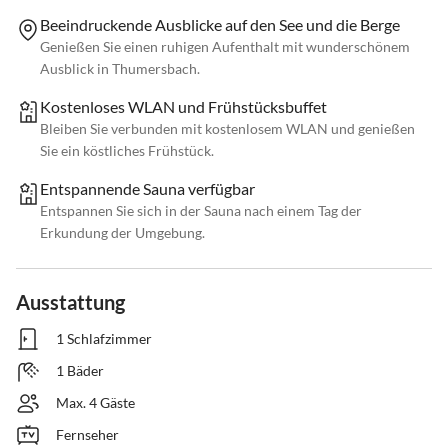
Beeindruckende Ausblicke auf den See und die Berge
Genießen Sie einen ruhigen Aufenthalt mit wunderschönem
Ausblick in Thumersbach.
Kostenloses WLAN und Frühstücksbuffet
Bleiben Sie verbunden mit kostenlosem WLAN und genießen
Sie ein köstliches Frühstück.
Entspannende Sauna verfügbar
Entspannen Sie sich in der Sauna nach einem Tag der
Erkundung der Umgebung.
Ausstattung
1 Schlafzimmer
1 Bäder
Max. 4 Gäste
Fernseher