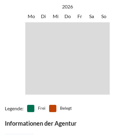
2026
Mo
Di
Mi
Do
Fr
Sa
So
Legende
:
Frei
Belegt
Informationen der Agentur