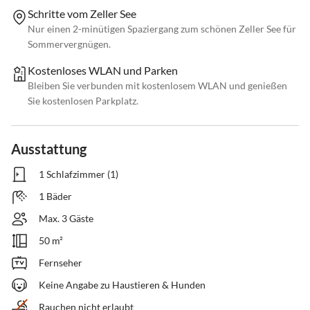
Schritte vom Zeller See
Nur einen 2-minütigen Spaziergang zum schönen Zeller See für
Sommervergnügen.
Kostenloses WLAN und Parken
Bleiben Sie verbunden mit kostenlosem WLAN und genießen
Sie kostenlosen Parkplatz.
Ausstattung
1 Schlafzimmer (1)
1 Bäder
Max. 3 Gäste
50 m²
Fernseher
Keine Angabe zu Haustieren & Hunden
Rauchen nicht erlaubt