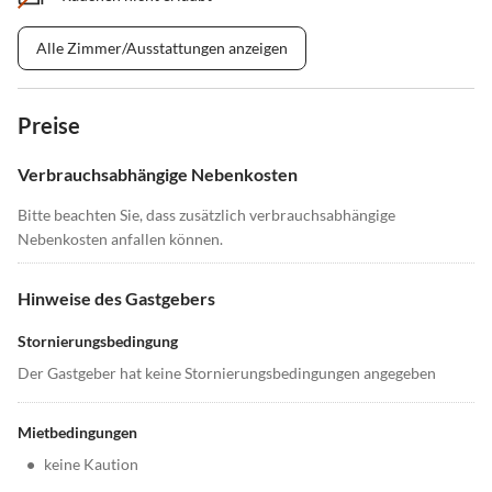
Alle Zimmer/Ausstattungen anzeigen
Preise
Verbrauchsabhängige Nebenkosten
Bitte beachten Sie, dass zusätzlich verbrauchsabhängige
Nebenkosten anfallen können.
Hinweise des Gastgebers
Stornierungsbedingung
Der Gastgeber hat keine Stornierungsbedingungen angegeben
Mietbedingungen
•
keine Kaution