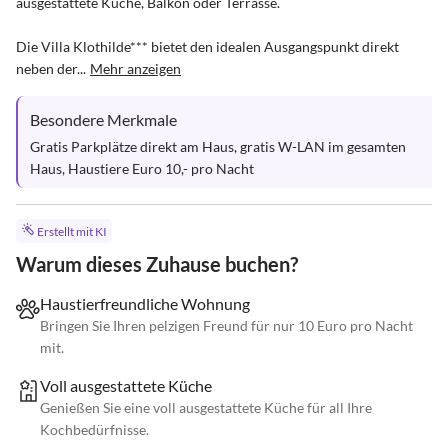
ausgestattete Küche, Balkon oder Terrasse.

Die Villa Klothilde*** bietet den idealen Ausgangspunkt direkt 
neben der...
Mehr anzeigen
Besondere Merkmale
Gratis Parkplätze direkt am Haus, gratis W-LAN im gesamten 
Haus, Haustiere Euro 10,- pro Nacht
Erstellt mit KI
Warum dieses Zuhause buchen?
Haustierfreundliche Wohnung
Bringen Sie Ihren pelzigen Freund für nur 10 Euro pro Nacht
mit.
Voll ausgestattete Küche
Genießen Sie eine voll ausgestattete Küche für all Ihre
Kochbedürfnisse.