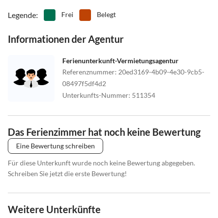
Legende
:
Frei
Belegt
Informationen der Agentur
Ferienunterkunft-Vermietungsagentur
Referenznummer
:
20ed3169-4b09-4e30-9cb5-
08497f5df4d2
Unterkunfts-Nummer
:
511354
Das Ferienzimmer hat noch keine Bewertung
Eine Bewertung schreiben
Für diese Unterkunft wurde noch keine Bewertung abgegeben.
Schreiben Sie jetzt die erste Bewertung!
Weitere Unterkünfte