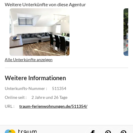
Weitere Unterkünfte von diese Agentur
Alle Unterkünfte anzeigen
Weitere Informationen
Unterkunfts-Nummer :
511354
Online seit :
2 Jahre und 26 Tage
URL :
traum-ferienwohnungen.de/511354/