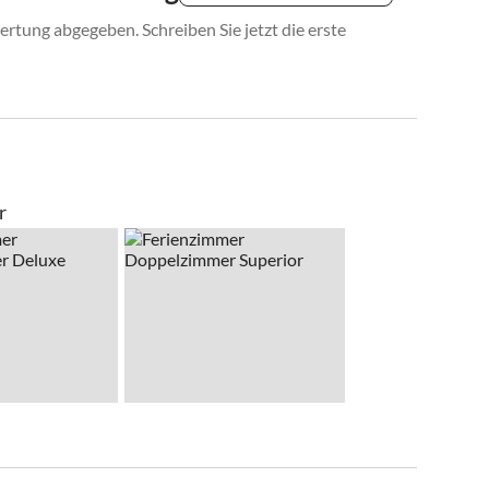
rtung abgegeben. Schreiben Sie jetzt die erste
r