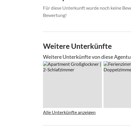
Für diese Unterkunft wurde noch keine Bewe
Bewertung!
Weitere Unterkünfte
Weitere Unterkünfte von diese Agentu
Alle Unterkünfte anzeigen