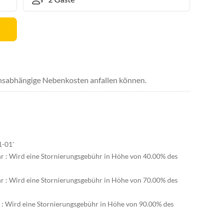
uchsabhängige Nebenkosten anfallen können.
1-01'
hr : Wird eine Stornierungsgebühr in Höhe von 40.00% des
hr : Wird eine Stornierungsgebühr in Höhe von 70.00% des
r : Wird eine Stornierungsgebühr in Höhe von 90.00% des