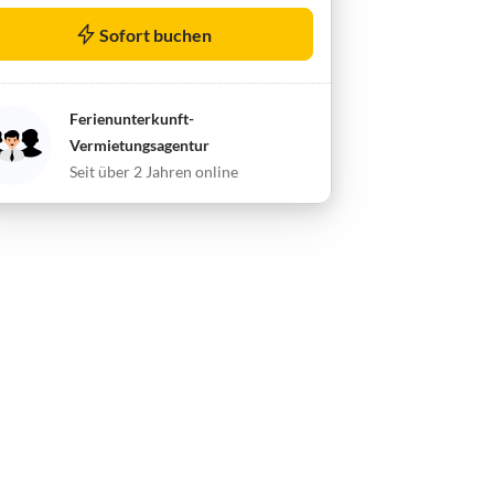
Sofort buchen
Ferienunterkunft-
Vermietungsagentur
Seit über 2 Jahren online