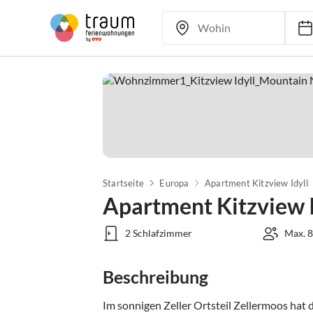
Startseite
Europa
Apartment Kitzview Idyll
Apartment Kitzview I
2 Schlafzimmer
Max. 8
Beschreibung
Im sonnigen Zeller Ortsteil Zellermoos hat 