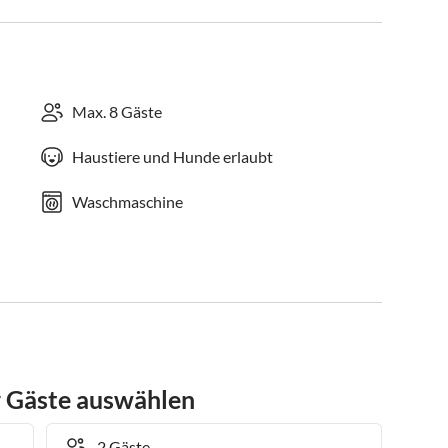
Max. 8 Gäste
Haustiere und Hunde erlaubt
Waschmaschine
r Gäste auswählen