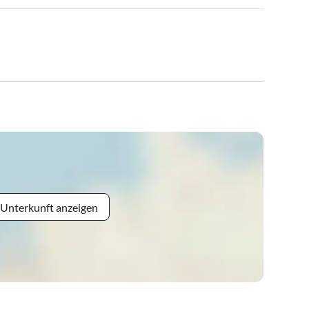
 Unterkunft anzeigen