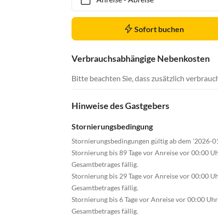
Sofort buchen
Verbrauchsabhängige Nebenkosten
Bitte beachten Sie, dass zusätzlich verbra
Hinweise des Gastgebers
Stornierungsbedingung
Stornierungsbedingungen gültig ab dem '2026-0
Stornierung bis 89 Tage vor Anreise vor 00:00 U
Gesamtbetrages fällig.
Stornierung bis 29 Tage vor Anreise vor 00:00 U
Gesamtbetrages fällig.
Stornierung bis 6 Tage vor Anreise vor 00:00 Uh
Gesamtbetrages fällig.