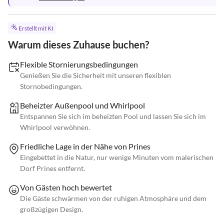
Erstellt mit KI
Warum dieses Zuhause buchen?
Flexible Stornierungsbedingungen
Genießen Sie die Sicherheit mit unseren flexiblen
Stornobedingungen.
Beheizter Außenpool und Whirlpool
Entspannen Sie sich im beheizten Pool und lassen Sie sich im
Whirlpool verwöhnen.
Friedliche Lage in der Nähe von Prines
Eingebettet in die Natur, nur wenige Minuten vom malerischen
Dorf Prines entfernt.
Von Gästen hoch bewertet
Die Gäste schwärmen von der ruhigen Atmosphäre und dem
großzügigen Design.