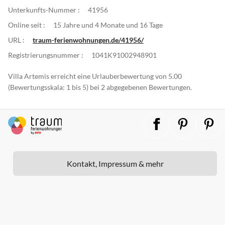
Unterkunfts-Nummer :
41956
Online seit :
15 Jahre und 4 Monate und 16 Tage
URL :
traum-ferienwohnungen.de/41956/
Registrierungsnummer :
1041K91002948901
Villa Artemis erreicht eine Urlauberbewertung von 5.00
(Bewertungsskala: 1 bis 5) bei 2 abgegebenen Bewertungen.
Kontakt, Impressum & mehr