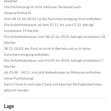
bezahlen
Die Poolheizung ist nicht inklusive. Sie kostet nach
Absprache/Nacht
Vom 08.12. bis 20.03. ist die Zwischenreinigung nicht enthalten.
Die Aufenthaltsdauer ab dem 07.11. bis zum 07.12. beträgt
mindestens 14 Nächte.
Die Aufenthaltsdauer vom 08.12. bis 20.03. beträgt mindestens 28
Nächte.
08.12.-20.03, der Pool ist nicht in Betrieb und es ist keine
Zwischenreinigung enthalten.
Die Aufenthaltsdauer vom 01.04. bis 30.04. beträgt mindestens 7
Nächte.
Ab 01.04. - 06.11. sind alle Nebenkosten im Mietpreis enthalten.
(ohne Poolheizung)
Early-Check-In und Late-Check-out kann bei Verfügbarkeit dazu
gebucht werden.
Lage