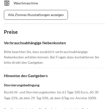
Waschmaschine
Alle Zimmer/Ausstattungen anzeigen
Preise
Verbrauchsabhängige Nebenkosten
Bitte beachten Sie, dass zusätzlich verbrauchsabhängige
Nebenkosten anfallen können. Bei Fragen dazu kontaktieren Sie
bitte direkt den Gastgeber.
Hinweise des Gastgebers
Stornierungsbedingung
Rücktritt- und Stornierungskosten: bis 61 Tage 100 Euro, 60-30
Tage 25%, ab dem 29. Tag 50%, ab dem 8.Tag vor Anreise 100%