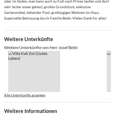
oder im Süden, man kann auch zu Fuß nach Prines laufen und dort
sehr lecker essen gehen), großes Grundstück, exklusive
Gartenmöbel, beheizter Pool, großzügiges Wohnen im Haus.
Supernette Betreuung durch Familie Beibl. Vielen Dank für alles!
Weitere Unterkünfte
Weitere Unterkünfte von Herr Josef Beibl
Alle Unterkünfte anzeigen
Weitere Informationen