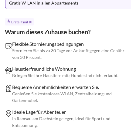
Gratis W-LAN in allen Appartements
Erstellt mit KI
Warum dieses Zuhause buchen?
Flexible Stornierungsbedingungen
Stornieren Sie bis zu 30 Tage vor Ankunft gegen eine Gebühr
von 30 Prozent.
Haustierfreundliche Wohnung
Bringen Sie Ihre Haustiere mit; Hunde sind nicht erlaubt.
Bequeme Annehmlichkeiten erwarten Sie.
Genießen Sie kostenloses WLAN, Zentralheizung und
Gartenmöbel.
Ideale Lage für Abenteuer
In Ramsau am Dachstein gelegen, ideal für Sport und
Entspannung.