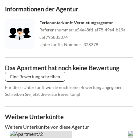
Informationen der Agentur
Ferienunterkunft-Vermietungsagentur
Referenznummer
:
e54e48fd-af78-49e4-b19a-
cbf795833874
Unterkunfts-Nummer
:
328378
Das Apartment hat noch keine Bewertung
Eine Bewertung schreiben
Für diese Unterkunft wurde noch keine Bewertung abgegeben.
Schreiben Sie jetzt die erste Bewertung!
Weitere Unterkünfte
Weitere Unterkünfte von diese Agentur