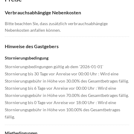
Verbrauchsabhängige Nebenkosten
Bitte beachten Sie, dass zusätzlich verbrauchsabhängige
Nebenkosten anfallen können.
Hinweise des Gastgebers
Stornierungsbedingung
Stornierungsbedingungen gültig ab dem '2026-01-01'
Stornierung bis 30 Tage vor Anreise vor 00:00 Uhr : Wird eine
Stornierungsgebühr in Höhe von 30.00% des Gesamtbetrages fällig.
Stornierung bis 6 Tage vor Anreise vor 00:00 Uhr : Wird eine
Stornierungsgebühr in Höhe von 70.00% des Gesamtbetrages fällig.
Stornierung bis 0 Tage vor Anreise vor 18:00 Uhr : Wird eine
Stornierungsgebühr in Höhe von 100.00% des Gesamtbetrages
fällig.
Mietbedingungen