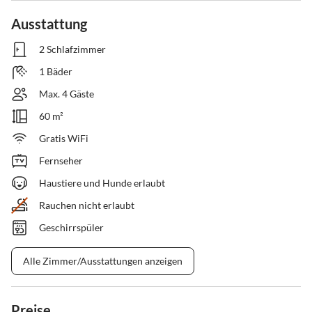
Ausstattung
2 Schlafzimmer
1 Bäder
Max. 4 Gäste
60 m²
Gratis WiFi
Fernseher
Haustiere und Hunde erlaubt
Rauchen nicht erlaubt
Geschirrspüler
Alle Zimmer/Ausstattungen anzeigen
Preise