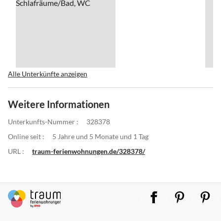
Alle Unterkünfte anzeigen
Weitere Informationen
Unterkunfts-Nummer :
328378
Online seit :
5 Jahre und 5 Monate und 1 Tag
URL :
traum-ferienwohnungen.de/328378/