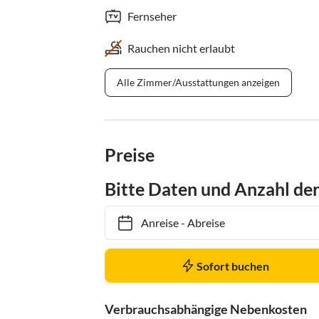
Fernseher
Rauchen nicht erlaubt
Alle Zimmer/Ausstattungen anzeigen
Preise
Bitte Daten und Anzahl de
Anreise
-
Abreise
Sofort buchen
Verbrauchsabhängige Nebenkosten