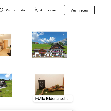
Vermieten
Wunschliste
Anmelden
Alle Bilder ansehen