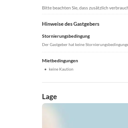
Bitte beachten Sie, dass zusätzlich verbra
Hinweise des Gastgebers
Stornierungsbedingung
Der Gastgeber hat keine Stornierungsbedingung
Mietbedingungen
•
keine Kaution
Lage