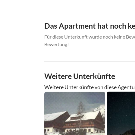
Das Apartment hat noch k
Für diese Unterkunft wurde noch keine Bewe
Bewertung!
Weitere Unterkünfte
Weitere Unterkünfte von diese Agentu