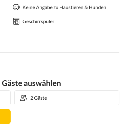
Keine Angabe zu Haustieren & Hunden
Geschirrspüler
r Gäste auswählen