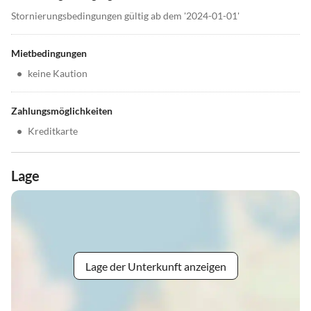
Stornierungsbedingungen gültig ab dem '2024-01-01'
Mietbedingungen
•
keine Kaution
Zahlungsmöglichkeiten
•
Kreditkarte
Lage
Lage der Unterkunft anzeigen