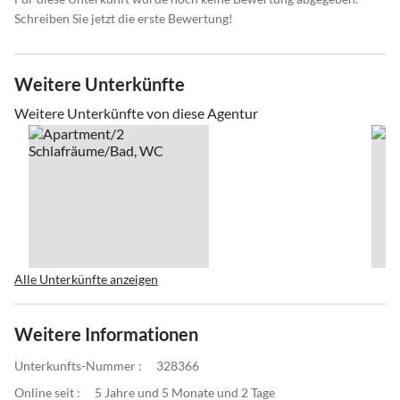
Schreiben Sie jetzt die erste Bewertung!
Weitere Unterkünfte
Weitere Unterkünfte von diese Agentur
Alle Unterkünfte anzeigen
Weitere Informationen
Unterkunfts-Nummer :
328366
Online seit :
5 Jahre und 5 Monate und 2 Tage