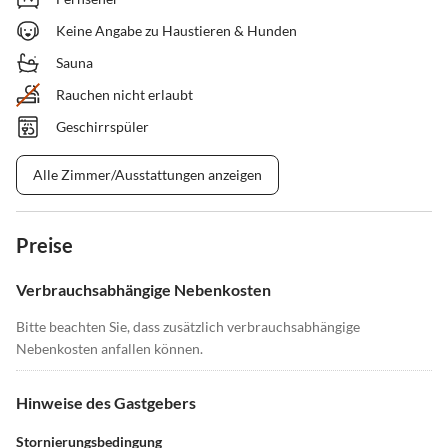
Keine Angabe zu Haustieren & Hunden
Sauna
Rauchen nicht erlaubt
Geschirrspüler
Alle Zimmer/Ausstattungen anzeigen
Preise
Verbrauchsabhängige Nebenkosten
Bitte beachten Sie, dass zusätzlich verbrauchsabhängige
Nebenkosten anfallen können.
Hinweise des Gastgebers
Stornierungsbedingung