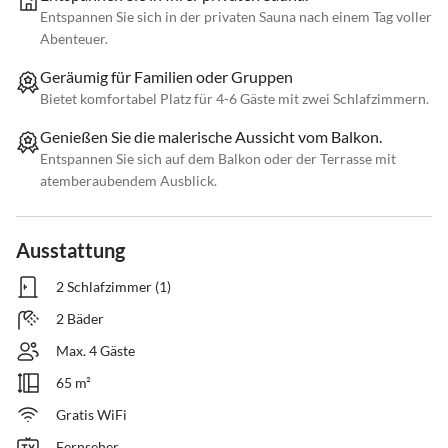
Entspannen Sie sich in der privaten Sauna nach einem Tag voller
Abenteuer.
Geräumig für Familien oder Gruppen
Bietet komfortabel Platz für 4-6 Gäste mit zwei Schlafzimmern.
Genießen Sie die malerische Aussicht vom Balkon.
Entspannen Sie sich auf dem Balkon oder der Terrasse mit
atemberaubendem Ausblick.
Ausstattung
2 Schlafzimmer (1)
2 Bäder
Max. 4 Gäste
65 m²
Gratis WiFi
Fernseher