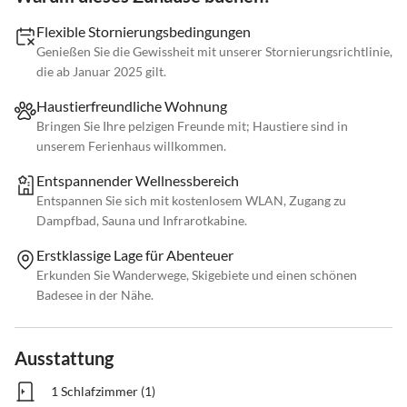
Flexible Stornierungsbedingungen
Genießen Sie die Gewissheit mit unserer Stornierungsrichtlinie,
die ab Januar 2025 gilt.
Haustierfreundliche Wohnung
Bringen Sie Ihre pelzigen Freunde mit; Haustiere sind in
unserem Ferienhaus willkommen.
Entspannender Wellnessbereich
Entspannen Sie sich mit kostenlosem WLAN, Zugang zu
Dampfbad, Sauna und Infrarotkabine.
Erstklassige Lage für Abenteuer
Erkunden Sie Wanderwege, Skigebiete und einen schönen
Badesee in der Nähe.
Ausstattung
1 Schlafzimmer (1)