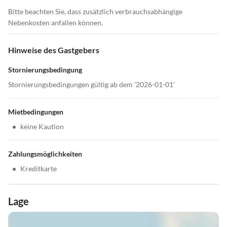
Bitte beachten Sie, dass zusätzlich verbrauchsabhängige
Nebenkosten anfallen können.
Hinweise des Gastgebers
Stornierungsbedingung
Stornierungsbedingungen gültig ab dem '2026-01-01'
Mietbedingungen
•
keine Kaution
Zahlungsmöglichkeiten
•
Kreditkarte
Lage