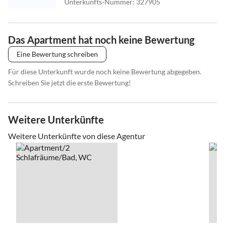
Unterkunfts-Nummer
:
327905
Das Apartment hat noch keine Bewertung
Eine Bewertung schreiben
Für diese Unterkunft wurde noch keine Bewertung abgegeben.
Schreiben Sie jetzt die erste Bewertung!
Weitere Unterkünfte
Weitere Unterkünfte von diese Agentur