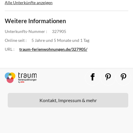
Alle Unterkünfte anzeigen
Weitere Informationen
Unterkunfts-Nummer :
327905
Online seit :
5 Jahre und 5 Monate und 1 Tag
URL :
traum-ferienwohnungen.de/327905/
Kontakt, Impressum & mehr