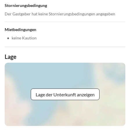
Stornierungsbedingung
Der Gastgeber hat keine Stornierungsbedingungen angegeben
Mietbedingungen
•
keine Kaution
Lage
Lage der Unterkunft anzeigen