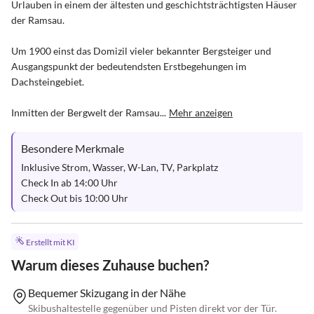
Urlauben in einem der ältesten und geschichtsträchtigsten Häuser 
der Ramsau.

Um 1900 einst das Domizil vieler bekannter Bergsteiger und 
Ausgangspunkt der bedeutendsten Erstbegehungen im 
Dachsteingebiet.

Inmitten der Bergwelt der Ramsau...
Mehr anzeigen
Besondere Merkmale
Inklusive Strom, Wasser, W-Lan, TV, Parkplatz

Check In ab 14:00 Uhr

Check Out bis 10:00 Uhr
Erstellt mit KI
Warum dieses Zuhause buchen?
Bequemer Skizugang in der Nähe
Skibushaltestelle gegenüber und Pisten direkt vor der Tür.