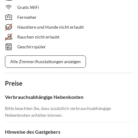
Gratis WiFi
Fernseher
Haustiere und Hunde nicht erlaubt
Rauchen nicht erlaubt
Geschirrspüler
Alle Zimmer/Ausstattungen anzeigen
Preise
Verbrauchsabhängige Nebenkosten
Bitte beachten Sie, dass zusätzlich verbrauchsabhängige
Nebenkosten anfallen können.
Hinweise des Gastgebers