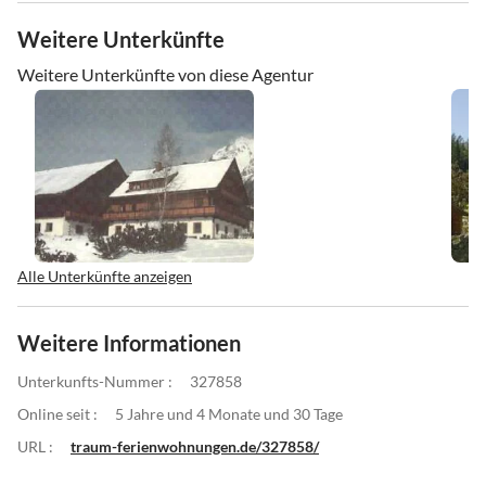
Weitere Unterkünfte
Weitere Unterkünfte von diese Agentur
Alle Unterkünfte anzeigen
Weitere Informationen
Unterkunfts-Nummer :
327858
Online seit :
5 Jahre und 4 Monate und 30 Tage
URL :
traum-ferienwohnungen.de/327858/