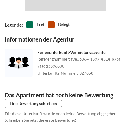
Legende
:
Frei
Belegt
Informationen der Agentur
Ferienunterkunft-Vermietungsagentur
Referenznummer
:
f9e0b064-1397-4514-b7bf-
7fadd3396600
Unterkunfts-Nummer
:
327858
Das Apartment hat noch keine Bewertung
Eine Bewertung schreiben
Für diese Unterkunft wurde noch keine Bewertung abgegeben.
Schreiben Sie jetzt die erste Bewertung!