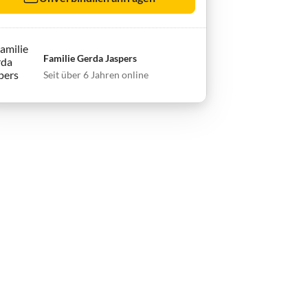
Familie Gerda Jaspers
Seit über 6 Jahren online