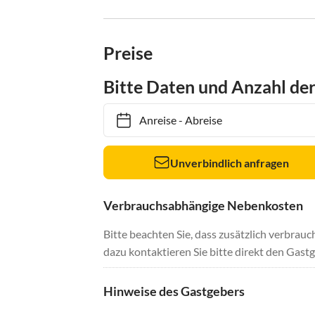
Preise
Bitte Daten und Anzahl de
Anreise
-
Abreise
Unverbindlich anfragen
Verbrauchsabhängige Nebenkosten
Bitte beachten Sie, dass zusätzlich verbra
dazu kontaktieren Sie bitte direkt den Gastg
Hinweise des Gastgebers