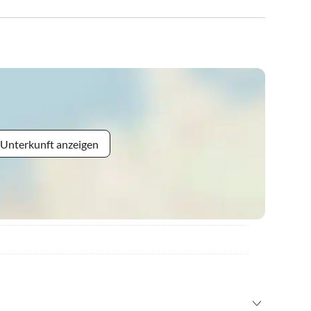
 Unterkunft anzeigen