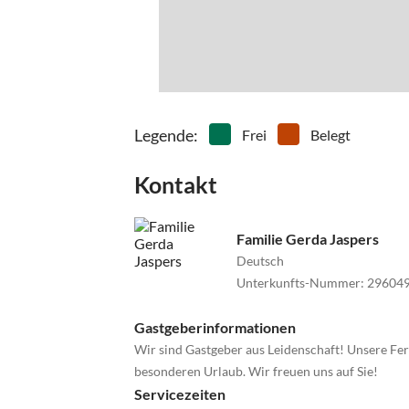
Legende
:
Frei
Belegt
Kontakt
Familie Gerda Jaspers
Deutsch
Unterkunfts-Nummer
:
29604
Gastgeberinformationen
Wir sind Gastgeber aus Leidenschaft! Unsere Fer
besonderen Urlaub. Wir freuen uns auf Sie!
Servicezeiten