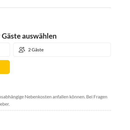
r Gäste auswählen
uchsabhängige Nebenkosten anfallen können. Bei Fragen
eber.