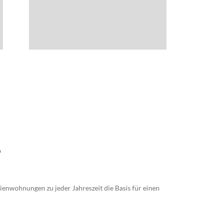
9
ienwohnungen zu jeder Jahreszeit die Basis für einen