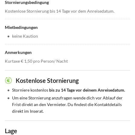
Stornierungsbedingung
Kostenlose Stornierung bis 14 Tage vor dem Anreisedatum.
Mietbedingungen
•
keine Kaution
Anmerkungen
Kurtaxe € 1,50 pro Person/ Nacht
Kostenlose Stornierung
•
Storniere kostenlos
bis zu 14 Tage vor deinem Anreisedatum.
•
Um eine Stornierung anzufragen wende dich vor Ablauf der
Frist direkt an den Vermieter. Du findest die Kontaktdetails
direkt im Inserat.
Lage