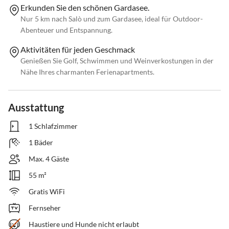
Erkunden Sie den schönen Gardasee.
Nur 5 km nach Salò und zum Gardasee, ideal für Outdoor-
Abenteuer und Entspannung.
Aktivitäten für jeden Geschmack
Genießen Sie Golf, Schwimmen und Weinverkostungen in der
Nähe Ihres charmanten Ferienapartments.
Ausstattung
1 Schlafzimmer
1 Bäder
Max. 4 Gäste
55 m²
Gratis WiFi
Fernseher
Haustiere und Hunde nicht erlaubt