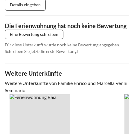
Details eingeben
Die Ferienwohnung hat noch keine Bewertung
Eine Bewertung schreiben
Für diese Unterkunft wurde noch keine Bewertung abgegeben.
Schreiben Sie jetzt die erste Bewertung!
Weitere Unterkünfte
Weitere Unterkünfte von Familie Enrico und Marcella Venni
Seminario