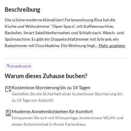
Beschreibung
Die schöne moderne klimatisiert Ferienwohnung Riva hat die 
Küche und Wohnzimmer "Open Space", mit Kaffeemaschine, 
Backofen, Smart Satellitenfernsehen und Schlafcoach. Wasch- und 
Spülmaschine. Es gibt ein Doppelschlafzimmer mit Schrank, ein 
Badezimmer mit Duschkabine. Die Wohnung liegt...
Mehr anzeigen
Erstellt mit KI
Warum dieses Zuhause buchen?
Kostenlose Stornierung bis zu 14 Tagen
Genießen Sie die Sicherheit einer kostenlosen Stornierung bis
zu 14 Tage vor Ankunft.
Moderne Annehmlichkeiten für Komfort
Entspannen Sie sich mit Klimaanlage, kostenlosem WLAN und
einem Schwimmbad in Ihrem Ferienhaus.