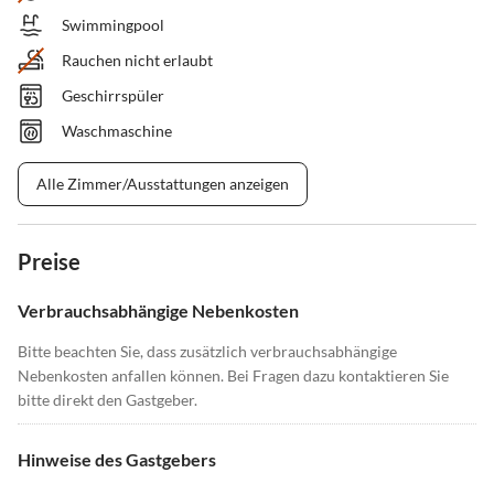
Swimmingpool
Rauchen nicht erlaubt
Geschirrspüler
Waschmaschine
Alle Zimmer/Ausstattungen anzeigen
Preise
Verbrauchsabhängige Nebenkosten
Bitte beachten Sie, dass zusätzlich verbrauchsabhängige
Nebenkosten anfallen können. Bei Fragen dazu kontaktieren Sie
bitte direkt den Gastgeber.
Hinweise des Gastgebers