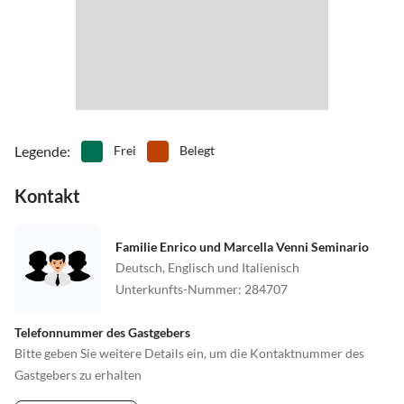
Legende
:
Frei
Belegt
Kontakt
Familie Enrico und Marcella Venni Seminario
Deutsch, Englisch und Italienisch
Unterkunfts-Nummer
:
284707
Telefonnummer des Gastgebers
Bitte geben Sie weitere Details ein, um die Kontaktnummer des
Gastgebers zu erhalten