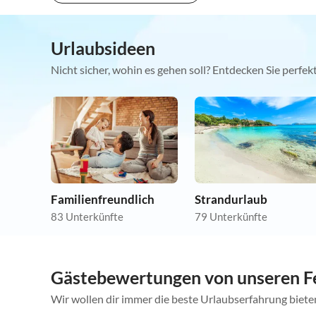
Urlaubsideen
Nicht sicher, wohin es gehen soll? Entdecken Sie perfe
Familienfreundlich
Strandurlaub
83 Unterkünfte
79 Unterkünfte
Gästebewertungen von unseren F
Wir wollen dir immer die beste Urlaubserfahrung bieten