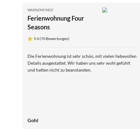
WARNEMÜNDE
Ferienwohnung Four
Seasons
5.0 (70 Bewertungen)
Die Ferienwohnung ist sehr schön, mit vielen liebevollen
Details ausgestattet. Wir haben uns sehr wohl gefühlt
und hatten nicht zu beanstanden.
Gohl