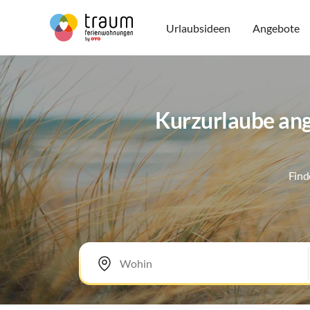
Urlaubsideen
Angebote
Kurzurlaube ang
Find