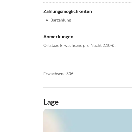
Zahlungsmöglichkeiten
•
Barzahlung
Anmerkungen
Ortstaxe Erwachsene pro Nacht 2.10 € .
Erwachsene 30€
Lage