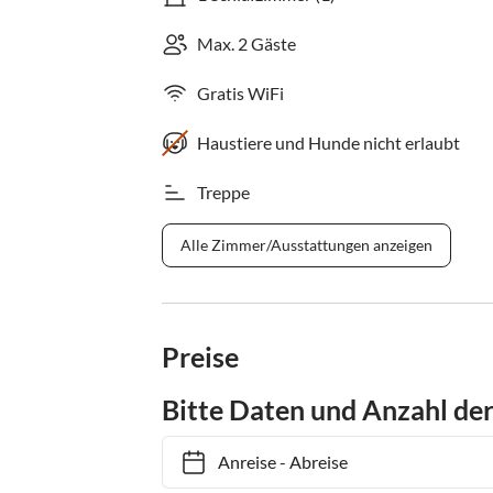
Max. 2 Gäste
Gratis WiFi
Haustiere und Hunde nicht erlaubt
Treppe
Alle Zimmer/Ausstattungen anzeigen
Preise
Bitte Daten und Anzahl de
Anreise
-
Abreise