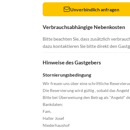
Unverbindlich anfragen
Verbrauchsabhängige Nebenkosten
Bitte beachten Sie, dass zusätzlich verbra
dazu kontaktieren Sie bitte direkt den Gastg
Hinweise des Gastgebers
Stornierungsbedingung
Wir freuen uns über eine schriftliche Reservieru
Die Reservierung wird gültig , sobald das Angel
Bitte bei Überweisung den Betrag als "Angeld" de
Bankdaten:
Fam.
Haller Josef
Niederhaushof