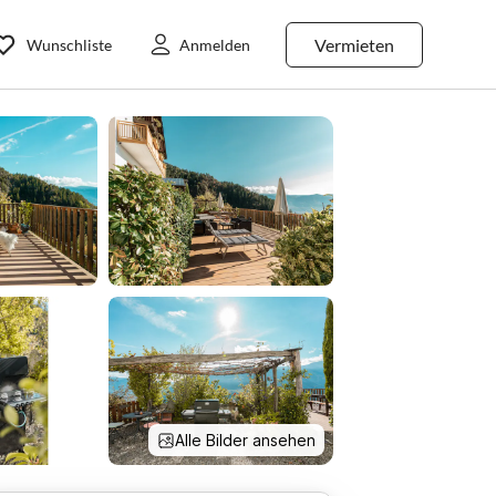
Vermieten
Wunschliste
Anmelden
Alle Bilder ansehen