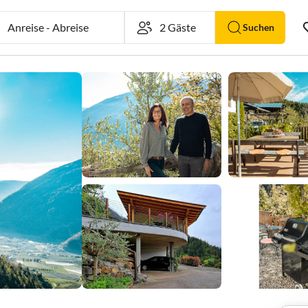
Anreise
-
Abreise
Suchen