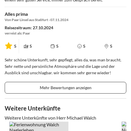
Alles prima
Von Paar Linsel aus Staßfurt · 07.11.2024
Reisezeitraum: 27.10.2024
verreist als: Paar
5
5
5
5
5
Sehr schöne Unterkunft, sehr gepflegt, alles da, was man braucht.
Sehr nette und persönliche Atmosphäre und die Lage und der
Ausblick sind unschlagbar. wir kommen sehr gerne wieder!
Mehr Bewertungen anzeigen
Weitere Unterkünfte
Weitere Unterkünfte von Herr Michael Walch