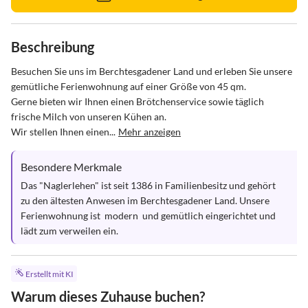
Beschreibung
Besuchen Sie uns im Berchtesgadener Land und erleben Sie unsere 
gemütliche Ferienwohnung auf einer Größe von 45 qm. 

Gerne bieten wir Ihnen einen Brötchenservice sowie täglich 
frische Milch von unseren Kühen an. 

Wir stellen Ihnen einen...
Mehr anzeigen
Besondere Merkmale
Das "Naglerlehen" ist seit 1386 in Familienbesitz und gehört 
zu den ältesten Anwesen im Berchtesgadener Land. Unsere 
Ferienwohnung ist  modern  und gemütlich eingerichtet und 
lädt zum verweilen ein.
Erstellt mit KI
Warum dieses Zuhause buchen?