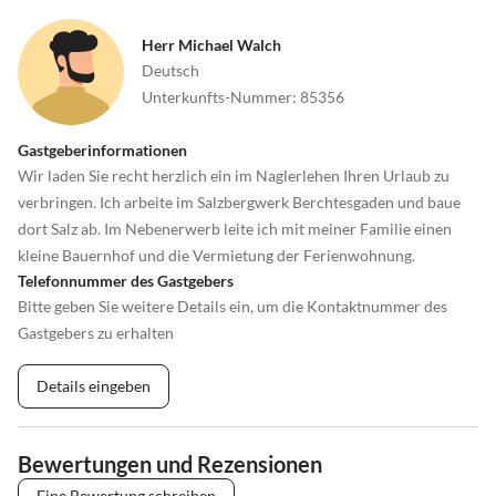
Herr Michael Walch
Deutsch
Unterkunfts-Nummer
:
85356
Gastgeberinformationen
Wir laden Sie recht herzlich ein im Naglerlehen Ihren Urlaub zu
verbringen. Ich arbeite im Salzbergwerk Berchtesgaden und baue
dort Salz ab. Im Nebenerwerb leite ich mit meiner Familie einen
kleine Bauernhof und die Vermietung der Ferienwohnung.
Telefonnummer des Gastgebers
Bitte geben Sie weitere Details ein, um die Kontaktnummer des
Gastgebers zu erhalten
Details eingeben
Bewertungen und Rezensionen
Eine Bewertung schreiben