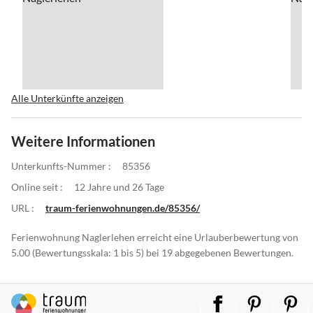
Alle Unterkünfte anzeigen
Weitere Informationen
Unterkunfts-Nummer :
85356
Online seit :
12 Jahre und 26 Tage
URL :
traum-ferienwohnungen.de/85356/
Ferienwohnung Naglerlehen erreicht eine Urlauberbewertung von
5.00 (Bewertungsskala: 1 bis 5) bei 19 abgegebenen Bewertungen.