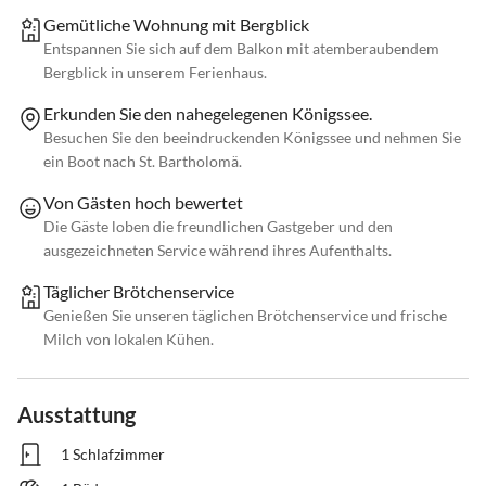
Gemütliche Wohnung mit Bergblick
Entspannen Sie sich auf dem Balkon mit atemberaubendem
Bergblick in unserem Ferienhaus.
Erkunden Sie den nahegelegenen Königssee.
Besuchen Sie den beeindruckenden Königssee und nehmen Sie
ein Boot nach St. Bartholomä.
Von Gästen hoch bewertet
Die Gäste loben die freundlichen Gastgeber und den
ausgezeichneten Service während ihres Aufenthalts.
Täglicher Brötchenservice
Genießen Sie unseren täglichen Brötchenservice und frische
Milch von lokalen Kühen.
Ausstattung
1 Schlafzimmer