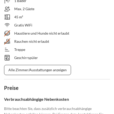
1 Bäder
Max. 2 Gäste
45 m²
Gratis WiFi
Haustiere und Hunde nicht erlaubt
Rauchen nicht erlaubt
Treppe
Geschirrspüler
Alle Zimmer/Ausstattungen anzeigen
Preise
Verbrauchsabhängige Nebenkosten
Bitte beachten Sie, dass zusätzlich verbrauchsabhängige