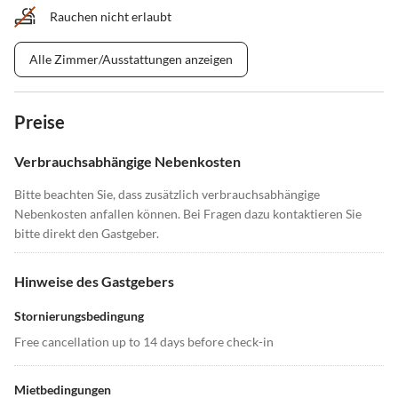
Rauchen nicht erlaubt
Alle Zimmer/Ausstattungen anzeigen
Preise
Verbrauchsabhängige Nebenkosten
Bitte beachten Sie, dass zusätzlich verbrauchsabhängige
Nebenkosten anfallen können. Bei Fragen dazu kontaktieren Sie
bitte direkt den Gastgeber.
Hinweise des Gastgebers
Stornierungsbedingung
Free cancellation up to 14 days before check-in
Mietbedingungen