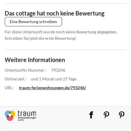
Das cottage hat noch keine Bewertung
Eine Bewertung schreiben
Für diese Unterkunft wurde noch keine Bewertung abgegeben.
Schreiben Sie jetzt die erste Bewertung!
Weitere Informationen
Unterkunfts-Nummer :
793246
Online seit :
und 1 Monat und 27 Tage
URL :
traum-ferienwohnungen.de/793246/