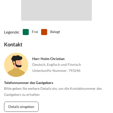
Legende
:
Frei
Belegt
Kontakt
Herr Holm Christian
Deutsch, Englisch und Finnisch
Unterkunfts-Nummer
:
793246
Telefonnummer des Gastgebers
Bitte geben Sie weitere Details ein, um die Kontaktnummer des
Gastgebers zu erhalten
Details eingeben