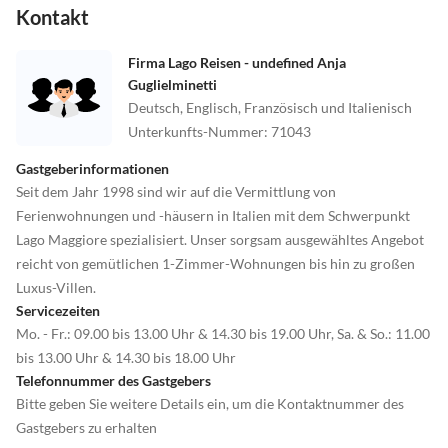
Kontakt
Firma Lago Reisen - undefined Anja
Guglielminetti
Deutsch, Englisch, Französisch und Italienisch
Unterkunfts-Nummer
:
71043
Gastgeberinformationen
Seit dem Jahr 1998 sind wir auf die Vermittlung von
Ferienwohnungen und -häusern in Italien mit dem Schwerpunkt
Lago Maggiore spezialisiert. Unser sorgsam ausgewähltes Angebot
reicht von gemütlichen 1-Zimmer-Wohnungen bis hin zu großen
Luxus-Villen.
Servicezeiten
Mo. - Fr.: 09.00 bis 13.00 Uhr & 14.30 bis 19.00 Uhr, Sa. & So.: 11.00
bis 13.00 Uhr & 14.30 bis 18.00 Uhr
Telefonnummer des Gastgebers
Bitte geben Sie weitere Details ein, um die Kontaktnummer des
Gastgebers zu erhalten