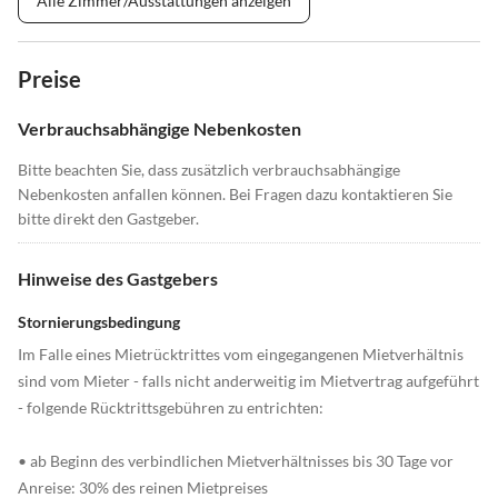
Alle Zimmer/Ausstattungen anzeigen
Preise
Verbrauchsabhängige Nebenkosten
Bitte beachten Sie, dass zusätzlich verbrauchsabhängige
Nebenkosten anfallen können. Bei Fragen dazu kontaktieren Sie
bitte direkt den Gastgeber.
Hinweise des Gastgebers
Stornierungsbedingung
Im Falle eines Mietrücktrittes vom eingegangenen Mietverhältnis
sind vom Mieter - falls nicht anderweitig im Mietvertrag aufgeführt
- folgende Rücktrittsgebühren zu entrichten:
• ab Beginn des verbindlichen Mietverhältnisses bis 30 Tage vor
Anreise: 30% des reinen Mietpreises