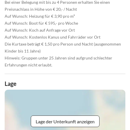
Bei einer Belegung mit bis zu 4 Personen erhalten Sie einen
Preisnachlass in Höhe von € 20,- / Nacht
Auf Wunsch: Heizung für € 3,90 pro m³
Auf Wunsch: Boot für € 595,- pro Woche
Auf Wunsch: Koch auf Anfrage vor Ort
Auf Wunsch: Kostenlos Kanus und Fahrräder vor Ort
Die Kurtaxe beträgt € 1,50 pro Person und Nacht (ausgenommen
Kinder bis 11 Jahre)
Hinweis: Gruppen unter 25 Jahren sind aufgrund schlechter
Erfahrungen nicht erlaubt.
Lage
Lage der Unterkunft anzeigen