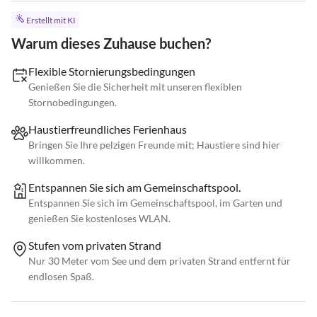
Erstellt mit KI
Warum dieses Zuhause buchen?
Flexible Stornierungsbedingungen
Genießen Sie die Sicherheit mit unseren flexiblen
Stornobedingungen.
Haustierfreundliches Ferienhaus
Bringen Sie Ihre pelzigen Freunde mit; Haustiere sind hier
willkommen.
Entspannen Sie sich am Gemeinschaftspool.
Entspannen Sie sich im Gemeinschaftspool, im Garten und
genießen Sie kostenloses WLAN.
Stufen vom privaten Strand
Nur 30 Meter vom See und dem privaten Strand entfernt für
endlosen Spaß.