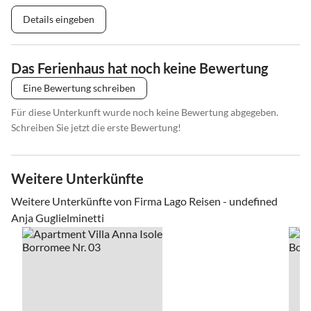
Details eingeben
Das Ferienhaus hat noch keine Bewertung
Eine Bewertung schreiben
Für diese Unterkunft wurde noch keine Bewertung abgegeben.
Schreiben Sie jetzt die erste Bewertung!
Weitere Unterkünfte
Weitere Unterkünfte von Firma Lago Reisen - undefined
Anja Guglielminetti