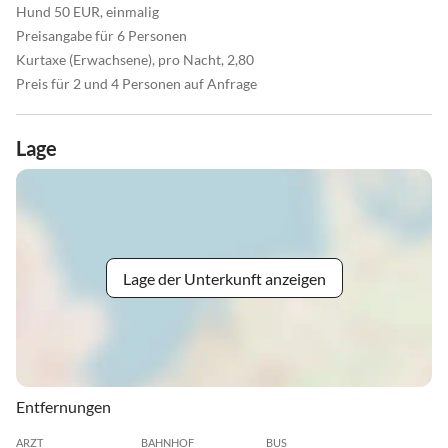
Hund 50 EUR, einmalig
Preisangabe für 6 Personen
Kurtaxe (Erwachsene), pro Nacht, 2,80
Preis für 2 und 4 Personen auf Anfrage
Lage
Lage der Unterkunft anzeigen
Entfernungen
ARZT
BAHNHOF
BUS