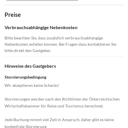
Preise
Verbrauchsabhängige Nebenkosten
Bitte beachten Sie, dass zusätzlich verbrauchsabhängige
Nebenkosten anfallen können. Bei Fragen dazu kontaktieren Sie
bitte direkt den Gastgeber.
Hinweise des Gastgebers
Stornierungsbedingung
Wir akzeptieren keine Schecks!
Stornierungen werden nach den Richtlinien der Österreichischen
Wirtschaftskammer für Reise und Tourismus berechnet.
Jede Buchung nimmt viel Zeit in Anspruch, daher gibt es keine
kostenfreie Stornierung