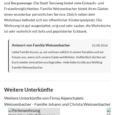
und Bergseewege. Die Stadt Tamsweg bietet viele Einkaufs- und
Freizeitmöglichkeiten. Familie Weissenbacher bietet ihren Gästen
einen wunderbar persönlichen Service. Gleich neben dem
Wohnhaus befindet sich ein öffentlicher Kinderspielplatz. Die
Wohnung ist gut ausgestattet, urig und sehr sauber, die Wohnküche
ist sehr wohnlich mit Sofa und gepolsterter Eckbank.
Antwort von Familie Weissenbacher
22.08.2016
Liebe Familie Kunze, ja, wir wohnen wiklich in einem Paradies und wir
freuen uns, wenn sich unsere Gäste wohlfühlen. Hoffentlich dürfen wir
Euch wieder einmal bei uns begrüßen. Viele liebe Grüße aus Wölting
Familie Weissenbacher
Weitere Unterkünfte
Weitere Unterkünfte von Firma Alpenchalets
Weissenbacher - Familie Johann und Christa Weissenbacher