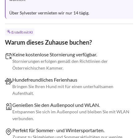
Über Sylvester vermieten wir nur 14 tägig.
Erstellt mit KI
Warum dieses Zuhause buchen?
Keine kostenlose Stornierung verfügbar.
Stornierungen erfolgen gemäß den Richtlinien der
Österreichischen Kammer.
Hundefreundliches Ferienhaus
Bringen Sie Ihren Hund mit für einen unterhaltsamen
Aufenthalt.
Genießen Sie den Außenpool und WLAN.
Entspannen Sie sich im Außenpool und bleiben Sie mit WLAN
verbunden.
Perfekt für Sommer- und Wintersportarten.
Zugang zu Skigebieten und Sommeraktivitäten nur wenige