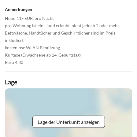
Anmerkungen
Hund 11,- EUR, pro Nacht
pro Wohnung ist ein Hund erlaubt, nicht jedoch 2 oder mehr
Bettwäsche, Handtücher und Geschirrtücher sind im Preis
inkludiert
kostenlose WLAN Benützung
Kurtaxe (Erwachsene ab 14. Geburtstag)
Euro 4,30
Lage
Lage der Unterkunft anzeigen