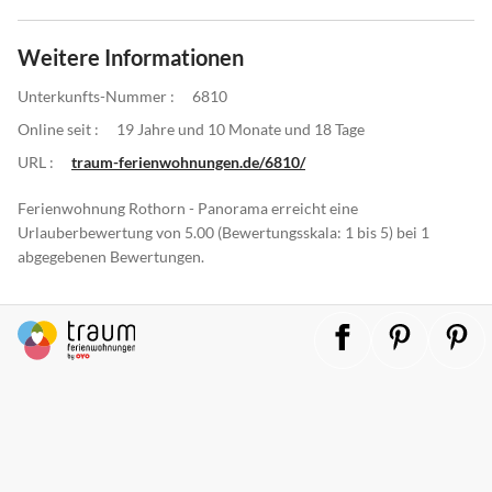
Weitere Informationen
Unterkunfts-Nummer :
6810
Online seit :
19 Jahre und 10 Monate und 18 Tage
URL :
traum-ferienwohnungen.de/6810/
Ferienwohnung Rothorn - Panorama erreicht eine
Urlauberbewertung von 5.00 (Bewertungsskala: 1 bis 5) bei 1
abgegebenen Bewertungen.