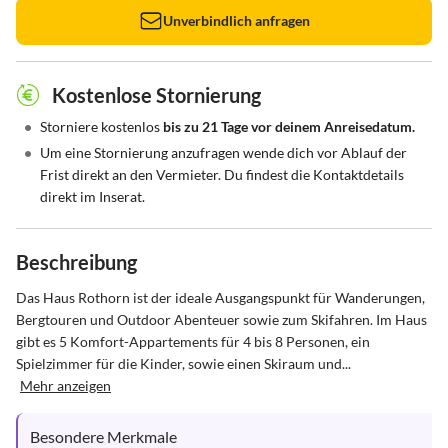
Unverbindlich anfragen
Kostenlose Stornierung
•
Storniere kostenlos
bis zu 21 Tage vor deinem Anreisedatum.
•
Um eine Stornierung anzufragen wende dich vor Ablauf der
Frist direkt an den Vermieter. Du findest die Kontaktdetails
direkt im Inserat.
Beschreibung
Das Haus Rothorn ist der ideale Ausgangspunkt für Wanderungen, 
Bergtouren und Outdoor Abenteuer sowie zum Skifahren. Im Haus 
gibt es 5 Komfort-Appartements für 4 bis 8 Personen, ein 
Spielzimmer für die Kinder, sowie einen Skiraum und...
Mehr anzeigen
Besondere Merkmale