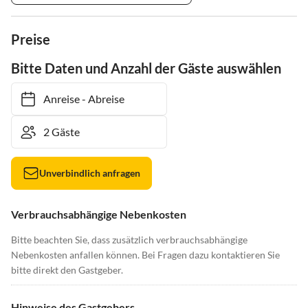
Preise
Bitte Daten und Anzahl der Gäste auswählen
Anreise
-
Abreise
Unverbindlich anfragen
Verbrauchsabhängige Nebenkosten
Bitte beachten Sie, dass zusätzlich verbrauchsabhängige
Nebenkosten anfallen können. Bei Fragen dazu kontaktieren Sie
bitte direkt den Gastgeber.
Hinweise des Gastgebers