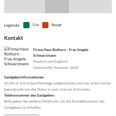
Legende
:
Frei
Belegt
Kontakt
Firma Haus Rothorn - Frau Angela
Schwarzmann
Deutsch und Englisch
Unterkunfts-Nummer
:
6810
Gastgeberinformationen
Ich bin in Schröcken/Nesslegg aufgewachsen und war schon immer
beeindruckt von der Natur in und rund um Schröcken.
Telefonnummer des Gastgebers
Bitte geben Sie weitere Details ein, um die Kontaktnummer des
Gastgebers zu erhalten