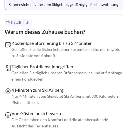
Schneesicher, Nähe zum Skigebiet, großzügige Ferienwohnung
Erstellt mit KI
Warum dieses Zuhause buchen?
Kostenlose Stornierung bis zu 3 Monaten
Genießen Sie die Sicherheit einer kostenlosen Stornierung bis
zu 3 Monate vor Ankunft.
Täglicher Brotdienst inbegriffen
Genießen Sie täglich unseren Brötchenservice und auf Anfrage
einen Fondueofen.
4 Minuten zum Ski Arlberg
Nur 4 Minuten vom Skigebiet Ski Arlberg mit 300 Kilometern
Pisten entfernt.
Von Gästen hoch bewertet
Die Gäste loben den Komfort und die atemberaubende
Aussicht des Ferienhauses.