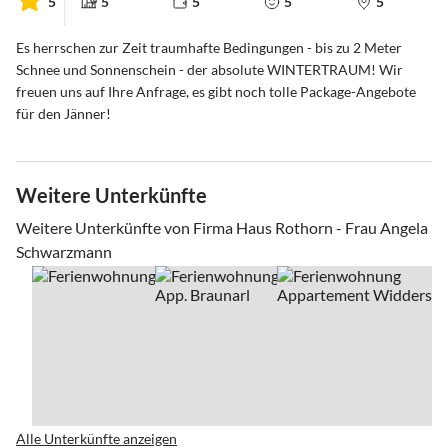
5
5
5
5
5
Es herrschen zur Zeit traumhafte Bedingungen - bis zu 2 Meter
Schnee und Sonnenschein - der absolute WINTERTRAUM! Wir
freuen uns auf Ihre Anfrage, es gibt noch tolle Package-Angebote
für den Jänner!
Weitere Unterkünfte
Weitere Unterkünfte von Firma Haus Rothorn - Frau Angela
Schwarzmann
Alle Unterkünfte anzeigen