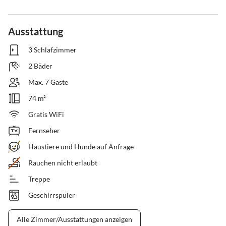
Ausstattung
3 Schlafzimmer
2 Bäder
Max. 7 Gäste
74 m²
Gratis WiFi
Fernseher
Haustiere und Hunde auf Anfrage
Rauchen nicht erlaubt
Treppe
Geschirrspüler
Alle Zimmer/Ausstattungen anzeigen