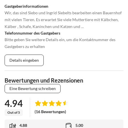
Gastgeberinformationen
Wir, das sind Siebo und Ingrid Siebelts bearbeiten einen Bauernhof
mit vielen Tieren. Es erwartet Sie viele Muttertiere mit Kälbchen,
Kälber , Schafe, Kaninchen und Katzen und ...
Telefonnummer des Gastgebers
Bitte geben Sie weitere Details ein, um die Kontaktnummer des
Gastgebers zu erhalten
Details eingeben
Bewertungen und Rezensionen
Eine Bewertung schreiben
4.94
(16 Bewertungen)
Out of 5
4.88
5.00