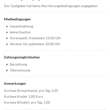
Der Gastgeber hat keine Stornierungsbedingungen angegeben
Mietbedingungen
•
Gesamtzahlung
•
keine Kaution
•
Anreisezeit: frühestens 13:00 Uhr
•
Abreise: bis spätestens 10:00 Uhr
Zahlungsmöglichkeiten
•
Barzahlung
•
Überweisung
Anmerkungen
Kurtaxe (Erwachsene), pro Tag, 3,20
Kurtaxe Kinder 1,00 Euro
Kurtaxe (Kinder), pro Tag, 1,00