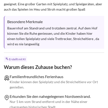
geeignet. Eine großer Garten mit Spielplatz, und Spielgeräten, aber 
auch das Spielen im Heu und Stroh macht großen Spaß
Besondere Merkmale
Bauernhof am Standrand und trotzdem zentral. Auf dem Hof 
können Sie die Ruhe geniessen, und die Kinder haben hier 
einen tollen Spielplatz und viele Trettrecker, Streicheltiere , da 
wird es nie langweilig
Erstellt mit KI
Warum dieses Zuhause buchen?
Familienfreundliches Ferienhaus
Kinder können den Spielplatz und die Streicheltiere vor Ort
genießen.
Erkunden Sie den nahegelegenen Nordseestrand.
Nur 5 km vom Strand entfernt und in der Nähe einer
charmanten historischen Stadt.