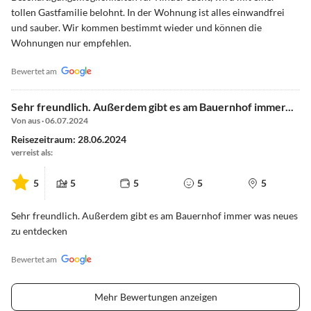
tollen Gastfamilie belohnt. In der Wohnung ist alles einwandfrei
und sauber. Wir kommen bestimmt wieder und können die
Wohnungen nur empfehlen.
Bewertet am
Sehr freundlich. Außerdem gibt es am Bauernhof immer...
Von aus · 06.07.2024
Reisezeitraum: 28.06.2024
verreist als:
5
5
5
5
5
Sehr freundlich. Außerdem gibt es am Bauernhof immer was neues
zu entdecken
Bewertet am
Mehr Bewertungen anzeigen