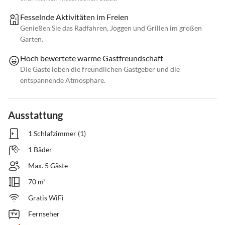
Fesselnde Aktivitäten im Freien
Genießen Sie das Radfahren, Joggen und Grillen im großen
Garten.
Hoch bewertete warme Gastfreundschaft
Die Gäste loben die freundlichen Gastgeber und die
entspannende Atmosphäre.
Ausstattung
1 Schlafzimmer (1)
1 Bäder
Max. 5 Gäste
70 m²
Gratis WiFi
Fernseher