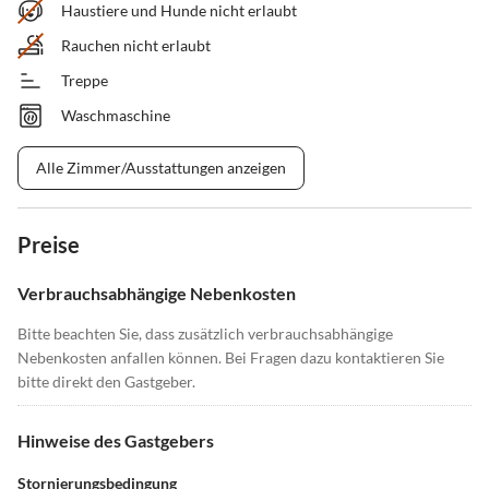
Haustiere und Hunde nicht erlaubt
Rauchen nicht erlaubt
Treppe
Waschmaschine
Alle Zimmer/Ausstattungen anzeigen
Preise
Verbrauchsabhängige Nebenkosten
Bitte beachten Sie, dass zusätzlich verbrauchsabhängige
Nebenkosten anfallen können. Bei Fragen dazu kontaktieren Sie
bitte direkt den Gastgeber.
Hinweise des Gastgebers
Stornierungsbedingung