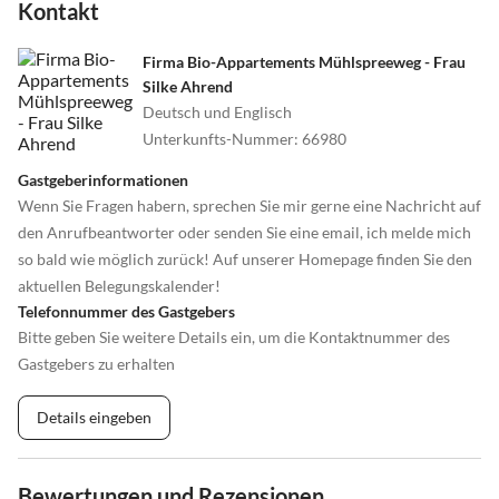
Kontakt
Firma Bio-Appartements Mühlspreeweg - Frau
Silke Ahrend
Deutsch und Englisch
Unterkunfts-Nummer
:
66980
Gastgeberinformationen
Wenn Sie Fragen habern, sprechen Sie mir gerne eine Nachricht auf
den Anrufbeantworter oder senden Sie eine email, ich melde mich
so bald wie möglich zurück! Auf unserer Homepage finden Sie den
aktuellen Belegungskalender!
Telefonnummer des Gastgebers
Bitte geben Sie weitere Details ein, um die Kontaktnummer des
Gastgebers zu erhalten
Details eingeben
Bewertungen und Rezensionen