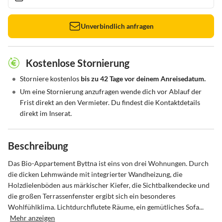
Unverbindlich anfragen
Kostenlose Stornierung
•
Storniere kostenlos
bis zu 42 Tage vor deinem Anreisedatum.
•
Um eine Stornierung anzufragen wende dich vor Ablauf der
Frist direkt an den Vermieter. Du findest die Kontaktdetails
direkt im Inserat.
Beschreibung
Das Bio-Appartement Byttna ist eins von drei Wohnungen. Durch 
die dicken Lehmwände mit integrierter Wandheizung, die 
Holzdielenböden aus märkischer Kiefer, die Sichtbalkendecke und 
die großen Terrassenfenster ergibt sich ein besonderes 
Wohlfühlklima. Lichtdurchflutete Räume, ein gemütliches Sofa...
Mehr anzeigen