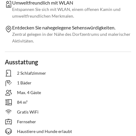
Umweltfreundlich mit WLAN
Entspannen Sie sich mit WLAN, einem offenen Kamin und
umweltfreundlichen Merkmalen.
Entdecken Sie nahegelegene Sehenswürdigkeiten.
Zentral gelegen in der Nähe des Dorfzentrums und malerischer
Aktivitäten.
Ausstattung
2 Schlafzimmer
1 Bäder
Max. 4 Gäste
84 m²
Gratis WiFi
Fernseher
Haustiere und Hunde erlaubt