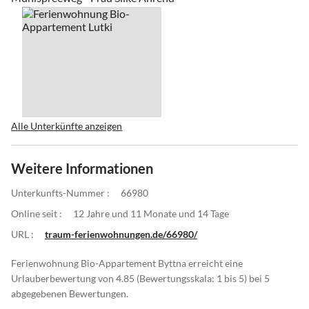
Alle Unterkünfte anzeigen
Weitere Informationen
Unterkunfts-Nummer :
66980
Online seit :
12 Jahre und 11 Monate und 14 Tage
URL :
traum-ferienwohnungen.de/66980/
Ferienwohnung Bio-Appartement Byttna erreicht eine
Urlauberbewertung von 4.85 (Bewertungsskala: 1 bis 5) bei 5
abgegebenen Bewertungen.