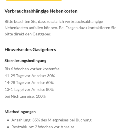
Verbrauchsabhängige Nebenkosten
Bitte beachten Sie, dass zusätzlich verbrauchsabhängige
Nebenkosten anfallen können. Bei Fragen dazu kontaktieren Sie
bitte direkt den Gastgeber.
Hinweise des Gastgebers
Stornierungsbedingung
Bis 6 Wochen vorher kostenfrei
41-29 Tage vor Anreise: 30%
14-28 Tage vor Anreise 60%
13-1 Tag(e) vor Anreise 80%
bei Nichtanreise: 100%
Mietbedingungen
•
Anzahlung: 35% des Mietpreises bei Buchung
•
Restzahlung: 2 Wochen vor Anreise