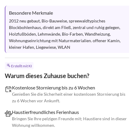
Besondere Merkmale
2012 neu gebaut, Bio-Bauweise, spreewaldtypisches 
Blockbohlenhaus, direkt am Fließ, zentral und ruhig gelegen, 
Holzfußböden, Lehmwände, Bio-Farben, Wandheizung, 
Wohnungseinrichtung mit Naturmaterialien. offener Kamin, 
kleiner Hafen, Liegewiese, WLAN
Erstellt mit KI
Warum dieses Zuhause buchen?
Kostenlose Stornierung bis zu 6 Wochen
Genießen Sie die Sicherheit einer kostenlosen Stornierung bis
zu 6 Wochen vor Ankunft.
Haustierfreundliches Ferienhaus
Bringen Sie Ihre pelzigen Freunde mit; Haustiere sind in dieser
Wohnung willkommen.