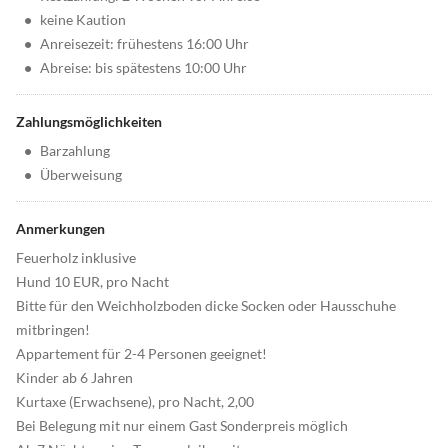
•
keine Kaution
•
Anreisezeit: frühestens 16:00 Uhr
•
Abreise: bis spätestens 10:00 Uhr
Zahlungsmöglichkeiten
•
Barzahlung
•
Überweisung
Anmerkungen
Feuerholz inklusive
Hund 10 EUR, pro Nacht
Bitte für den Weichholzboden dicke Socken oder Hausschuhe
mitbringen!
Appartement für 2-4 Personen geeignet!
Kinder ab 6 Jahren
Kurtaxe (Erwachsene), pro Nacht, 2,00
Bei Belegung mit nur einem Gast Sonderpreis möglich