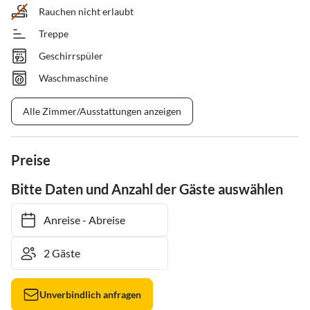
Rauchen nicht erlaubt
Treppe
Geschirrspüler
Waschmaschine
Alle Zimmer/Ausstattungen anzeigen
Preise
Bitte Daten und Anzahl der Gäste auswählen
Anreise
-
Abreise
Unverbindlich anfragen