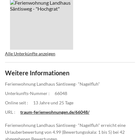
Alle Unterkünfte anzeigen
Weitere Informationen
Ferienwohnung Landhaus Säntisweg- "Nagelfluh"
Unterkunfts-Nummer :
66048
Online seit :
13 Jahre und 25 Tage
URL :
traum-ferienwohnungen.de/66048/
Ferienwohnung Landhaus Säntisweg- "Nagelfluh" erreicht eine
Urlauberbewertung von 4.99 (Bewertungsskala: 1 bis 5) bei 42
abgegebenen Bewertungen.