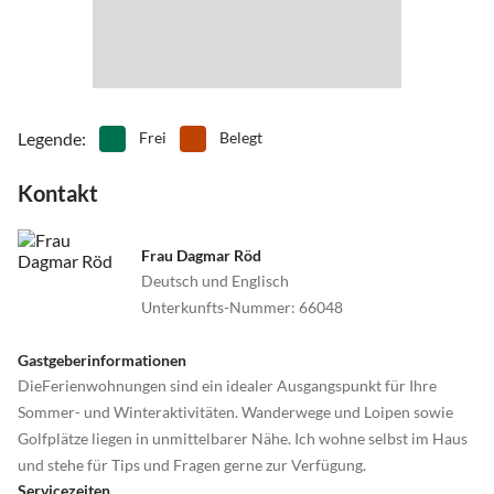
Legende
:
Frei
Belegt
Kontakt
Frau Dagmar Röd
Deutsch und Englisch
Unterkunfts-Nummer
:
66048
Gastgeberinformationen
DieFerienwohnungen sind ein idealer Ausgangspunkt für Ihre
Sommer- und Winteraktivitäten. Wanderwege und Loipen sowie
Golfplätze liegen in unmittelbarer Nähe. Ich wohne selbst im Haus
und stehe für Tips und Fragen gerne zur Verfügung.
Servicezeiten