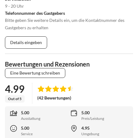
9 - 20 Uhr
Telefonnummer des Gastgebers
Bitte geben Sie weitere Details ein, um die Kontaktnummer des
Gastgebers zu erhalten
Details eingeben
Bewertungen und Rezensionen
Eine Bewertung schreiben
4.99
(42 Bewertungen)
Out of 5
5.00
5.00
Ausstattung
Preis/Leistung
5.00
4.95
Service
Umgebung