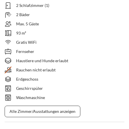
2 Schlafzimmer (1)
2 Bäder
Max. 5 Gäste
93 m²
Gratis WiFi
Fernseher
Haustiere und Hunde erlaubt
Rauchen nicht erlaubt
Erdgeschoss
Geschirrspüler
Waschmaschine
Alle Zimmer/Ausstattungen anzeigen