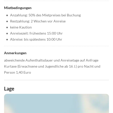
Mietbedingungen
•
Anzahlung: 50% des Mietpreises bei Buchung
•
Restzahlung: 2 Wochen vor Anreise
•
keine Kaution
•
Anreisezeit: frühestens 15:00 Uhr
•
Abreise: bis spätestens 10:00 Uhr
Anmerkungen
abweichende Aufenthaltsdauer und Anreisetage auf Anfrage
Kurtaxe (Erwachsene und Jugendliche ab 16 J.) pro Nacht und
Person 1,40 Euro
Lage