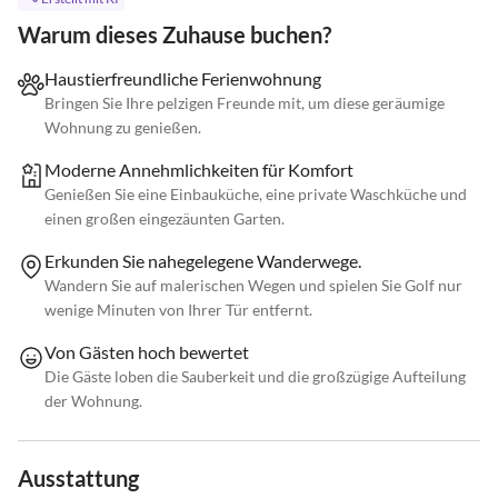
Warum dieses Zuhause buchen?
Haustierfreundliche Ferienwohnung
Bringen Sie Ihre pelzigen Freunde mit, um diese geräumige
Wohnung zu genießen.
Moderne Annehmlichkeiten für Komfort
Genießen Sie eine Einbauküche, eine private Waschküche und
einen großen eingezäunten Garten.
Erkunden Sie nahegelegene Wanderwege.
Wandern Sie auf malerischen Wegen und spielen Sie Golf nur
wenige Minuten von Ihrer Tür entfernt.
Von Gästen hoch bewertet
Die Gäste loben die Sauberkeit und die großzügige Aufteilung
der Wohnung.
Ausstattung