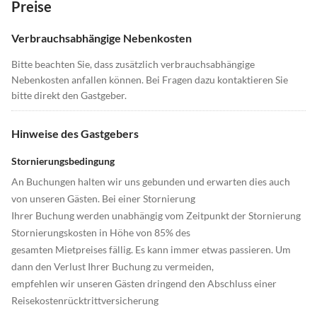
Preise
Verbrauchsabhängige Nebenkosten
Bitte beachten Sie, dass zusätzlich verbrauchsabhängige
Nebenkosten anfallen können. Bei Fragen dazu kontaktieren Sie
bitte direkt den Gastgeber.
Hinweise des Gastgebers
Stornierungsbedingung
An Buchungen halten wir uns gebunden und erwarten dies auch
von unseren Gästen. Bei einer Stornierung
Ihrer Buchung werden unabhängig vom Zeitpunkt der Stornierung
Stornierungskosten in Höhe von 85% des
gesamten Mietpreises fällig. Es kann immer etwas passieren. Um
dann den Verlust Ihrer Buchung zu vermeiden,
empfehlen wir unseren Gästen dringend den Abschluss einer
Reisekostenrücktrittversicherung