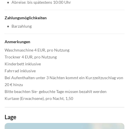
•
Abreise: bis spätestens 10:00 Uhr
Zahlungsmöglichkeiten
•
Barzahlung
Anmerkungen
Waschmaschine 4 EUR, pro Nutzung
Trockner 4 EUR, pro Nutzung
Kinderbett inklusive
Fahrrad inklusive
Bei Aufenthalten unter 3 Nächten kommt ein Kurzzeitzuschlag von
20 € hinzu
Bitte beachten Sie- gebuchte Tage müssen bezahlt werden
Kurtaxe (Erwachsene), pro Nacht, 1,50
Lage