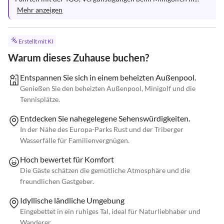
Mehr anzeigen
Erstellt mit KI
Warum dieses Zuhause buchen?
Entspannen Sie sich in einem beheizten Außenpool.
Genießen Sie den beheizten Außenpool, Minigolf und die
Tennisplätze.
Entdecken Sie nahegelegene Sehenswürdigkeiten.
In der Nähe des Europa-Parks Rust und der Triberger
Wasserfälle für Familienvergnügen.
Hoch bewertet für Komfort
Die Gäste schätzen die gemütliche Atmosphäre und die
freundlichen Gastgeber.
Idyllische ländliche Umgebung
Eingebettet in ein ruhiges Tal, ideal für Naturliebhaber und
Wanderer.