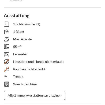
Ausstattung
1 Schlafzimmer (1)
1 Bäder
Max. 4 Gäste
55 m²
Fernseher
Haustiere und Hunde nicht erlaubt
Rauchen nicht erlaubt
Treppe
Waschmaschine
Alle Zimmer/Ausstattungen anzeigen