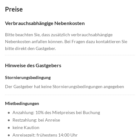
Preise
Verbrauchsabhängige Nebenkosten
Bitte beachten Sie, dass zusätzlich verbrauchsabhängige
Nebenkosten anfallen können. Bei Fragen dazu kontaktieren Sie
bitte direkt den Gastgeber.
Hinweise des Gastgebers
Stornierungsbedingung
Der Gastgeber hat keine Stornierungsbedingungen angegeben
Mietbedingungen
•
Anzahlung: 10% des Mietpreises bei Buchung
•
Restzahlung: bei Anreise
•
keine Kaution
•
Anreisezeit: frühestens 14:00 Uhr