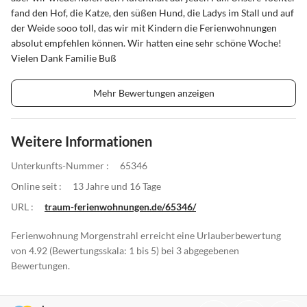
fand den Hof, die Katze, den süßen Hund, die Ladys im Stall und auf
der Weide sooo toll, das wir mit Kindern die Ferienwohnungen
absolut empfehlen können. Wir hatten eine sehr schöne Woche!
Vielen Dank Familie Buß
Mehr Bewertungen anzeigen
Weitere Informationen
Unterkunfts-Nummer :
65346
Online seit :
13 Jahre und 16 Tage
URL :
traum-ferienwohnungen.de/65346/
Ferienwohnung Morgenstrahl erreicht eine Urlauberbewertung
von 4.92 (Bewertungsskala: 1 bis 5) bei 3 abgegebenen
Bewertungen.