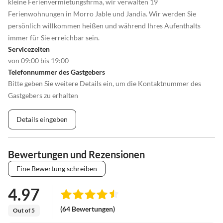
kleine Ferienvermietungsfirma, wir verwalten 19
Ferienwohnungen in Morro Jable und Jandia. Wir werden Sie
persönlich willkommen heißen und während Ihres Aufenthalts
immer für Sie erreichbar sein.
Servicezeiten
von 09:00 bis 19:00
Telefonnummer des Gastgebers
Bitte geben Sie weitere Details ein, um die Kontaktnummer des
Gastgebers zu erhalten
Details eingeben
Bewertungen und Rezensionen
Eine Bewertung schreiben
4.97
(64 Bewertungen)
Out of 5