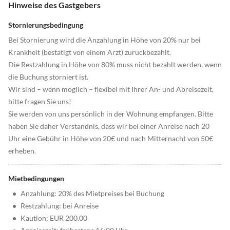
Hinweise des Gastgebers
Stornierungsbedingung
Bei Stornierung wird die Anzahlung in Höhe von 20% nur bei
Krankheit (bestätigt von einem Arzt) zurückbezahlt.
Die Restzahlung in Höhe von 80% muss nicht bezahlt werden, wenn
die Buchung storniert ist.
Wir sind – wenn möglich – flexibel mit Ihrer An- und Abreisezeit,
bitte fragen Sie uns!
Sie werden von uns persönlich in der Wohnung empfangen. Bitte
haben Sie daher Verständnis, dass wir bei einer Anreise nach 20
Uhr eine Gebühr in Höhe von 20€ und nach Mitternacht von 50€
erheben.
Mietbedingungen
•
Anzahlung: 20% des Mietpreises bei Buchung
•
Restzahlung: bei Anreise
•
Kaution: EUR 200.00