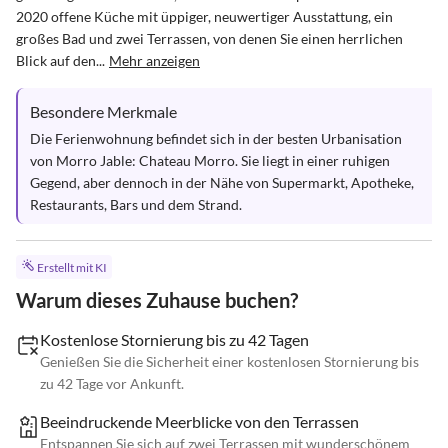
2020 offene Küche mit üppiger, neuwertiger Ausstattung, ein 
großes Bad und zwei Terrassen, von denen Sie einen herrlichen 
Blick auf den...
Mehr anzeigen
Besondere Merkmale
Die Ferienwohnung befindet sich in der besten Urbanisation 
von Morro Jable: Chateau Morro. Sie liegt in einer ruhigen 
Gegend, aber dennoch in der Nähe von Supermarkt, Apotheke, 
Restaurants, Bars und dem Strand.
Erstellt mit KI
Warum dieses Zuhause buchen?
Kostenlose Stornierung bis zu 42 Tagen
Genießen Sie die Sicherheit einer kostenlosen Stornierung bis
zu 42 Tage vor Ankunft.
Beeindruckende Meerblicke von den Terrassen
Entspannen Sie sich auf zwei Terrassen mit wunderschönem