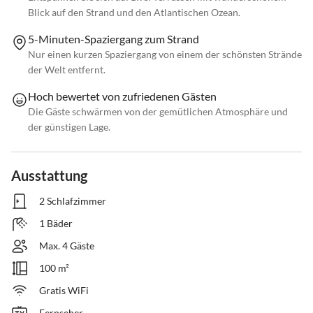
Blick auf den Strand und den Atlantischen Ozean.
5-Minuten-Spaziergang zum Strand
Nur einen kurzen Spaziergang von einem der schönsten Strände
der Welt entfernt.
Hoch bewertet von zufriedenen Gästen
Die Gäste schwärmen von der gemütlichen Atmosphäre und
der günstigen Lage.
Ausstattung
2 Schlafzimmer
1 Bäder
Max. 4 Gäste
100 m²
Gratis WiFi
Fernseher