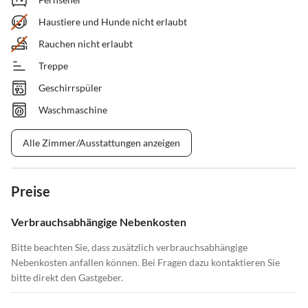
Haustiere und Hunde nicht erlaubt
Rauchen nicht erlaubt
Treppe
Geschirrspüler
Waschmaschine
Alle Zimmer/Ausstattungen anzeigen
Preise
Verbrauchsabhängige Nebenkosten
Bitte beachten Sie, dass zusätzlich verbrauchsabhängige
Nebenkosten anfallen können. Bei Fragen dazu kontaktieren Sie
bitte direkt den Gastgeber.