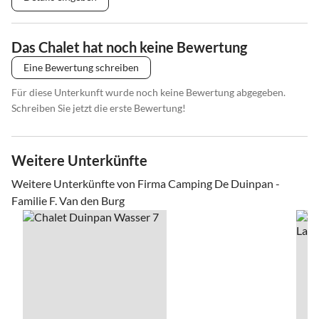
Das Chalet hat noch keine Bewertung
Eine Bewertung schreiben
Für diese Unterkunft wurde noch keine Bewertung abgegeben.
Schreiben Sie jetzt die erste Bewertung!
Weitere Unterkünfte
Weitere Unterkünfte von Firma Camping De Duinpan -
Familie F. Van den Burg