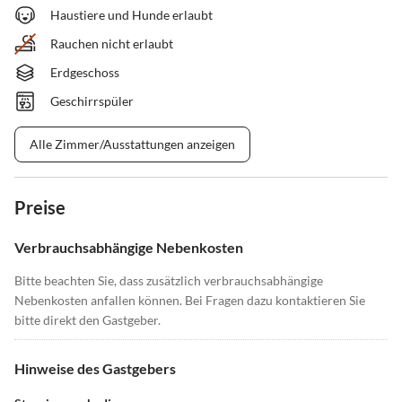
Haustiere und Hunde erlaubt
Rauchen nicht erlaubt
Erdgeschoss
Geschirrspüler
Alle Zimmer/Ausstattungen anzeigen
Preise
Verbrauchsabhängige Nebenkosten
Bitte beachten Sie, dass zusätzlich verbrauchsabhängige
Nebenkosten anfallen können. Bei Fragen dazu kontaktieren Sie
bitte direkt den Gastgeber.
Hinweise des Gastgebers