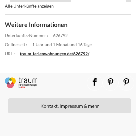
Alle Unterkünfte anzeigen
Weitere Informationen
Unterkunfts-Nummer :
626792
Online seit :
1 Jahr und 1 Monat und 16 Tage
URL :
traum-ferienwohnungen.de/626792/
Kontakt, Impressum & mehr