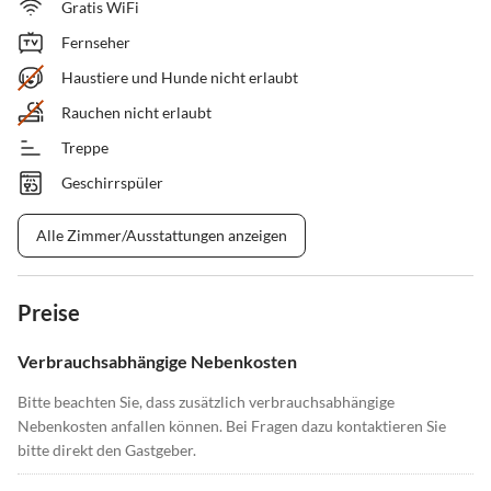
Gratis WiFi
Fernseher
Haustiere und Hunde nicht erlaubt
Rauchen nicht erlaubt
Treppe
Geschirrspüler
Alle Zimmer/Ausstattungen anzeigen
Preise
Verbrauchsabhängige Nebenkosten
Bitte beachten Sie, dass zusätzlich verbrauchsabhängige
Nebenkosten anfallen können. Bei Fragen dazu kontaktieren Sie
bitte direkt den Gastgeber.