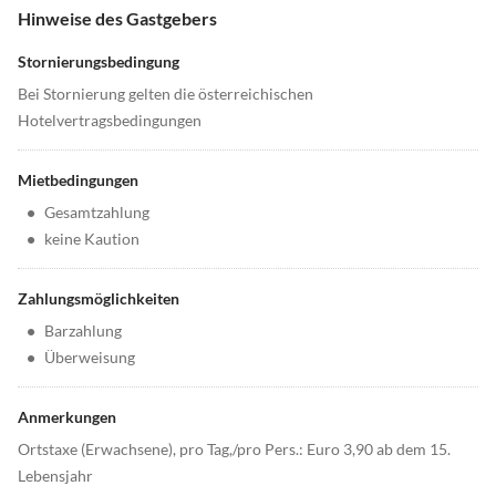
Hinweise des Gastgebers
Stornierungsbedingung
Bei Stornierung gelten die österreichischen
Hotelvertragsbedingungen
Mietbedingungen
•
Gesamtzahlung
•
keine Kaution
Zahlungsmöglichkeiten
•
Barzahlung
•
Überweisung
Anmerkungen
Ortstaxe (Erwachsene), pro Tag,/pro Pers.: Euro 3,90 ab dem 15.
Lebensjahr