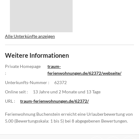
Alle Unterkünfte anzeigen
Weitere Informationen
Private Homepage
traum-
:
ferienwohnungen.de/62372/webseite/
Unterkunfts-Nummer :
62372
Online seit :
13 Jahre und 2 Monate und 13 Tage
URL :
traum-ferienwohnungen.de/62372/
Ferienwohnung Buchenstein erreicht eine Urlauberbewertung von
5.00 (Bewertungsskala: 1 bis 5) bei 8 abgegebenen Bewertungen.