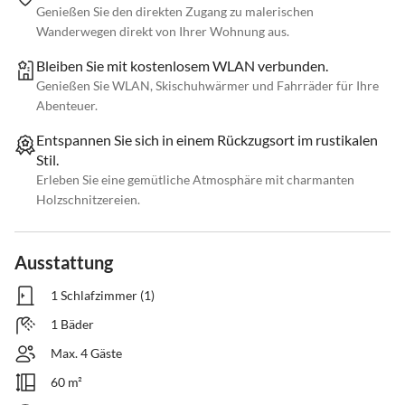
Genießen Sie den direkten Zugang zu malerischen
Wanderwegen direkt von Ihrer Wohnung aus.
Bleiben Sie mit kostenlosem WLAN verbunden.
Genießen Sie WLAN, Skischuhwärmer und Fahrräder für Ihre
Abenteuer.
Entspannen Sie sich in einem Rückzugsort im rustikalen
Stil.
Erleben Sie eine gemütliche Atmosphäre mit charmanten
Holzschnitzereien.
Ausstattung
1 Schlafzimmer (1)
1 Bäder
Max. 4 Gäste
60 m²