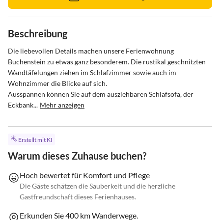
Beschreibung
Die liebevollen Details machen unsere Ferienwohnung  
Buchenstein zu etwas ganz besonderem. Die rustikal geschnitzten 
Wandtäfelungen ziehen im Schlafzimmer sowie auch im 
Wohnzimmer die Blicke auf sich. 

Ausspannen können Sie auf dem ausziehbaren Schlafsofa, der 
Eckbank...
Mehr anzeigen
Erstellt mit KI
Warum dieses Zuhause buchen?
Hoch bewertet für Komfort und Pflege
Die Gäste schätzen die Sauberkeit und die herzliche
Gastfreundschaft dieses Ferienhauses.
Erkunden Sie 400 km Wanderwege.