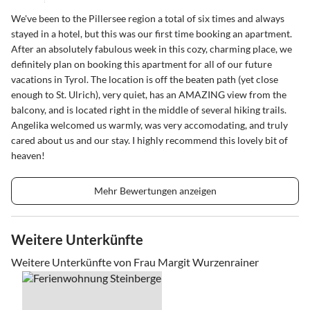
We've been to the Pillersee region a total of six times and always
stayed in a hotel, but this was our first time booking an apartment.
After an absolutely fabulous week in this cozy, charming place, we
definitely plan on booking this apartment for all of our future
vacations in Tyrol. The location is off the beaten path (yet close
enough to St. Ulrich), very quiet, has an AMAZING view from the
balcony, and is located right in the middle of several hiking trails.
Angelika welcomed us warmly, was very accomodating, and truly
cared about us and our stay. I highly recommend this lovely bit of
heaven!
Mehr Bewertungen anzeigen
Weitere Unterkünfte
Weitere Unterkünfte von Frau Margit Wurzenrainer