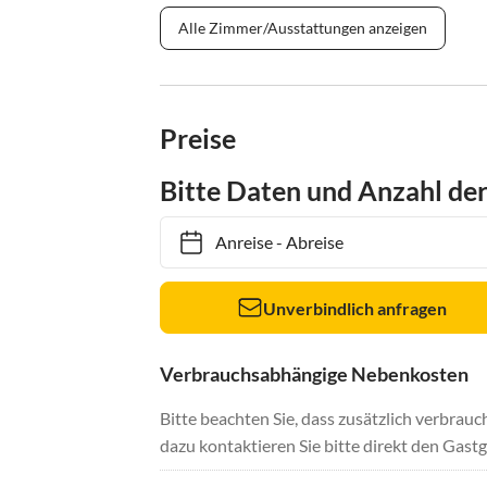
Alle Zimmer/Ausstattungen anzeigen
Preise
Bitte Daten und Anzahl de
Anreise
-
Abreise
Unverbindlich anfragen
Verbrauchsabhängige Nebenkosten
Bitte beachten Sie, dass zusätzlich verbra
dazu kontaktieren Sie bitte direkt den Gastg