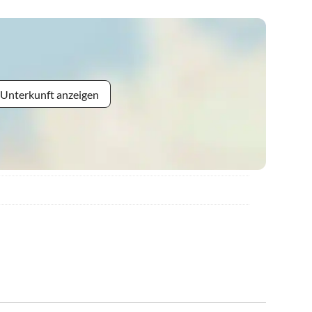
 Unterkunft anzeigen