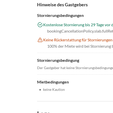
Hinweise des Gastgebers
Stornierungsbedingungen
Kostenlose Stornierung bis 29 Tage vor 
bookingCancellationPolicy.slab.fullR
Keine Rückerstattung für Stornierungen
100% der Miete wird bei Stornierung 
Stornierungsbedingung
Der Gastgeber hat keine Stornierungsbedingung
Mietbedingungen
•
keine Kaution