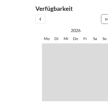
Verfügbarkeit
M
2026
Mo
Di
Mi
Do
Fr
Sa
So