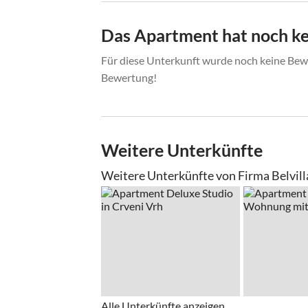
Das Apartment hat noch k
Für diese Unterkunft wurde noch keine Bewe
Bewertung!
Weitere Unterkünfte
Weitere Unterkünfte von Firma Belvil
Alle Unterkünfte anzeigen