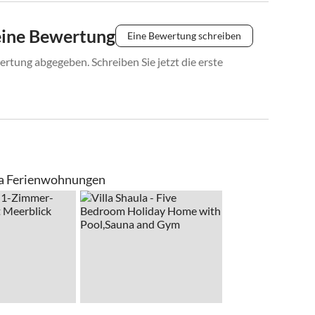
eine Bewertung
Eine Bewertung schreiben
rtung abgegeben. Schreiben Sie jetzt die erste
la Ferienwohnungen