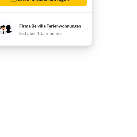
Firma Belvilla Ferienwohnungen
Seit über 1 Jahr online