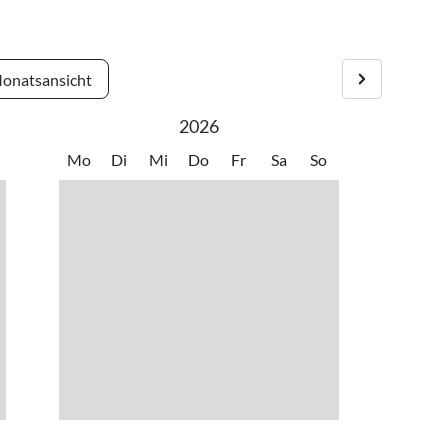
onatsansicht
2026
Mo
Di
Mi
Do
Fr
Sa
So