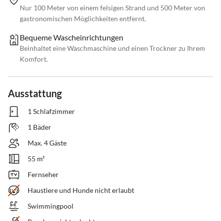
Nur 100 Meter von einem felsigen Strand und 500 Meter von
gastronomischen Möglichkeiten entfernt.
Bequeme Wascheinrichtungen
Beinhaltet eine Waschmaschine und einen Trockner zu Ihrem
Komfort.
Ausstattung
1 Schlafzimmer
1 Bäder
Max. 4 Gäste
55 m²
Fernseher
Haustiere und Hunde nicht erlaubt
Swimmingpool