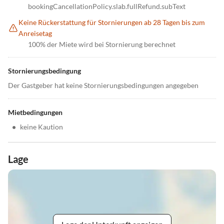
bookingCancellationPolicy.slab.fullRefund.subText
Keine Rückerstattung für Stornierungen ab 28 Tagen bis zum
Anreisetag
100% der Miete wird bei Stornierung berechnet
Stornierungsbedingung
Der Gastgeber hat keine Stornierungsbedingungen angegeben
Mietbedingungen
•
keine Kaution
Lage