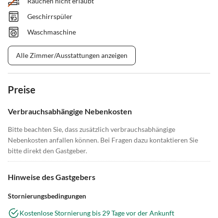
Rauchen nicht erlaubt
Geschirrspüler
Waschmaschine
Alle Zimmer/Ausstattungen anzeigen
Preise
Verbrauchsabhängige Nebenkosten
Bitte beachten Sie, dass zusätzlich verbrauchsabhängige
Nebenkosten anfallen können. Bei Fragen dazu kontaktieren Sie
bitte direkt den Gastgeber.
Hinweise des Gastgebers
Stornierungsbedingungen
Kostenlose Stornierung bis 29 Tage vor der Ankunft