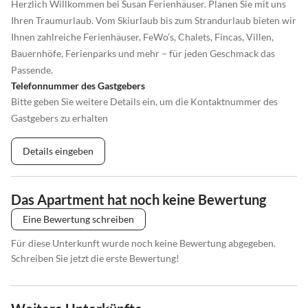
Herzlich Willkommen bei Susan Ferienhäuser. Planen Sie mit uns
Ihren Traumurlaub. Vom Skiurlaub bis zum Strandurlaub bieten wir
Ihnen zahlreiche Ferienhäuser, FeWo’s, Chalets, Fincas, Villen,
Bauernhöfe, Ferienparks und mehr – für jeden Geschmack das
Passende.
Telefonnummer des Gastgebers
Bitte geben Sie weitere Details ein, um die Kontaktnummer des
Gastgebers zu erhalten
Details eingeben
Das Apartment hat noch keine Bewertung
Eine Bewertung schreiben
Für diese Unterkunft wurde noch keine Bewertung abgegeben.
Schreiben Sie jetzt die erste Bewertung!