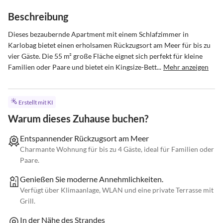
Beschreibung
Dieses bezaubernde Apartment mit einem Schlafzimmer in 
Karlobag bietet einen erholsamen Rückzugsort am Meer für bis zu 
vier Gäste. Die 55 m² große Fläche eignet sich perfekt für kleine 
Familien oder Paare und bietet ein Kingsize-Bett...
Mehr anzeigen
Erstellt mit KI
Warum dieses Zuhause buchen?
Entspannender Rückzugsort am Meer
Charmante Wohnung für bis zu 4 Gäste, ideal für Familien oder
Paare.
Genießen Sie moderne Annehmlichkeiten.
Verfügt über Klimaanlage, WLAN und eine private Terrasse mit
Grill.
In der Nähe des Strandes