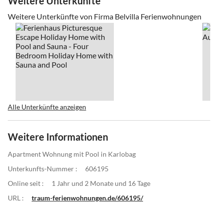
Weitere Unterkünfte
Weitere Unterkünfte von Firma Belvilla Ferienwohnungen
Alle Unterkünfte anzeigen
Weitere Informationen
Apartment Wohnung mit Pool in Karlobag
Unterkunfts-Nummer :
606195
Online seit :
1 Jahr und 2 Monate und 16 Tage
URL :
traum-ferienwohnungen.de/606195/