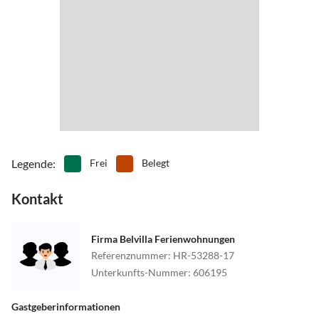
Legende
:
Frei
Belegt
Kontakt
Firma Belvilla Ferienwohnungen
Referenznummer
:
HR-53288-17
Unterkunfts-Nummer
:
606195
Gastgeberinformationen