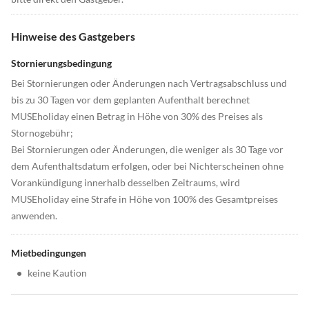
Hinweise des Gastgebers
Stornierungsbedingung
Bei Stornierungen oder Änderungen nach Vertragsabschluss und
bis zu 30 Tagen vor dem geplanten Aufenthalt berechnet
MUSEholiday einen Betrag in Höhe von 30% des Preises als
Stornogebühr;
Bei Stornierungen oder Änderungen, die weniger als 30 Tage vor
dem Aufenthaltsdatum erfolgen, oder bei Nichterscheinen ohne
Vorankündigung innerhalb desselben Zeitraums, wird
MUSEholiday eine Strafe in Höhe von 100% des Gesamtpreises
anwenden.
Mietbedingungen
•
keine Kaution