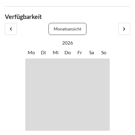
Verfügbarkeit
Monatsansicht
2026
Mo
Di
Mi
Do
Fr
Sa
So