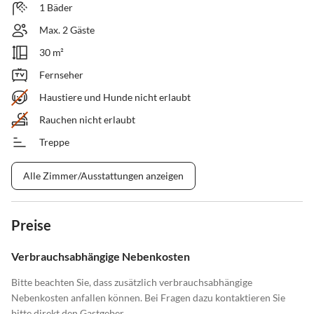
1 Bäder
Max. 2 Gäste
30 m²
Fernseher
Haustiere und Hunde nicht erlaubt
Rauchen nicht erlaubt
Treppe
Alle Zimmer/Ausstattungen anzeigen
Preise
Verbrauchsabhängige Nebenkosten
Bitte beachten Sie, dass zusätzlich verbrauchsabhängige
Nebenkosten anfallen können. Bei Fragen dazu kontaktieren Sie
bitte direkt den Gastgeber.