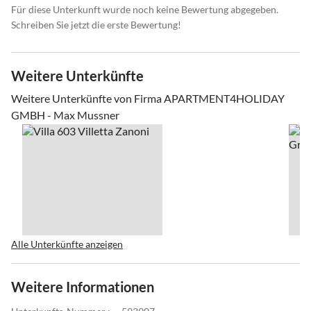
Für diese Unterkunft wurde noch keine Bewertung abgegeben.
Schreiben Sie jetzt die erste Bewertung!
Weitere Unterkünfte
Weitere Unterkünfte von Firma APARTMENT4HOLIDAY
GMBH - Max Mussner
Alle Unterkünfte anzeigen
Weitere Informationen