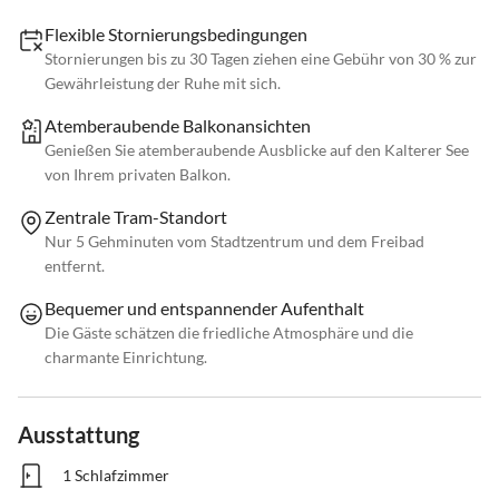
Flexible Stornierungsbedingungen
Stornierungen bis zu 30 Tagen ziehen eine Gebühr von 30 % zur
Gewährleistung der Ruhe mit sich.
Atemberaubende Balkonansichten
Genießen Sie atemberaubende Ausblicke auf den Kalterer See
von Ihrem privaten Balkon.
Zentrale Tram-Standort
Nur 5 Gehminuten vom Stadtzentrum und dem Freibad
entfernt.
Bequemer und entspannender Aufenthalt
Die Gäste schätzen die friedliche Atmosphäre und die
charmante Einrichtung.
Ausstattung
1 Schlafzimmer