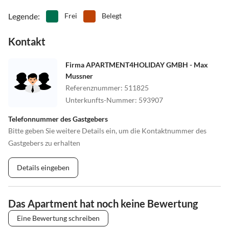
Legende
:
Frei
Belegt
Kontakt
Firma APARTMENT4HOLIDAY GMBH - Max
Mussner
Referenznummer
:
511825
Unterkunfts-Nummer
:
593907
Telefonnummer des Gastgebers
Bitte geben Sie weitere Details ein, um die Kontaktnummer des
Gastgebers zu erhalten
Details eingeben
Das Apartment hat noch keine Bewertung
Eine Bewertung schreiben