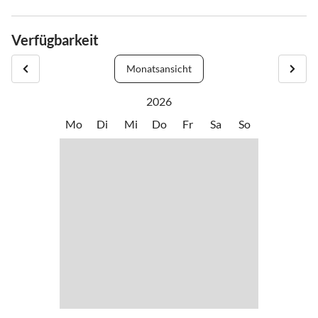
Verfügbarkeit
Monatsansicht
2026
Mo
Di
Mi
Do
Fr
Sa
So