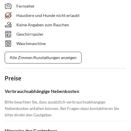
Fernseher
Haustiere und Hunde nicht erlaubt
Keine Angaben zum Rauchen
Geschirrspüler
Waschmaschine
Alle Zimmer/Ausstattungen anzeigen
Preise
Verbrauchsabhängige Nebenkosten
Bitte beachten Sie, dass zusätzlich verbrauchsabhängige
Nebenkosten anfallen können. Bei Fragen dazu kontaktieren Sie
bitte direkt den Gastgeber.
Hinweise des Gastgebers