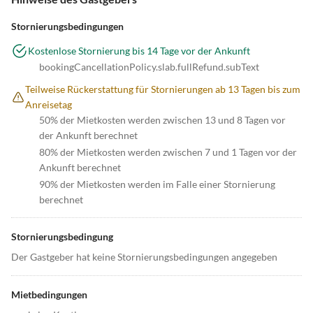
Stornierungsbedingungen
Kostenlose Stornierung bis 14 Tage vor der Ankunft
bookingCancellationPolicy.slab.fullRefund.subText
Teilweise Rückerstattung für Stornierungen ab 13 Tagen bis zum
Anreisetag
50% der Mietkosten werden zwischen 13 und 8 Tagen vor
der Ankunft berechnet
80% der Mietkosten werden zwischen 7 und 1 Tagen vor der
Ankunft berechnet
90% der Mietkosten werden im Falle einer Stornierung
berechnet
Stornierungsbedingung
Der Gastgeber hat keine Stornierungsbedingungen angegeben
Mietbedingungen