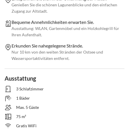
Genießen Sie die schönen Lagunenblicke und den einfachen
Zugang zur Altstadt.
Bequeme Annehmlichkeiten erwarten Sie.
Ausstattung: WLAN, Gartenmöbel und ein Holzkohlegrill für
Ihren Aufenthalt.
Erkunden Sie nahegelegene Strände.
Nur 10 km von den weiten Stränden der Ostsee und
Wassersportaktivitäten entfernt.
Ausstattung
3 Schlafzimmer
1 Bäder
Max. 5 Gäste
75 m²
Gratis WiFi