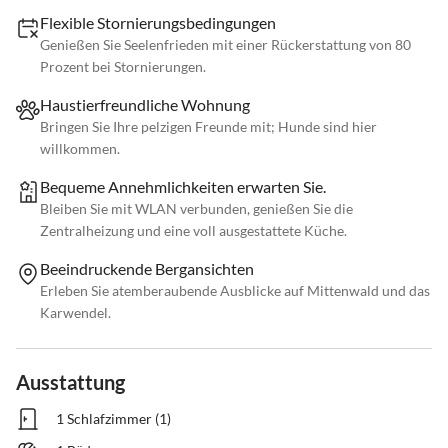
Flexible Stornierungsbedingungen
Genießen Sie Seelenfrieden mit einer Rückerstattung von 80
Prozent bei Stornierungen.
Haustierfreundliche Wohnung
Bringen Sie Ihre pelzigen Freunde mit; Hunde sind hier
willkommen.
Bequeme Annehmlichkeiten erwarten Sie.
Bleiben Sie mit WLAN verbunden, genießen Sie die
Zentralheizung und eine voll ausgestattete Küche.
Beeindruckende Bergansichten
Erleben Sie atemberaubende Ausblicke auf Mittenwald und das
Karwendel.
Ausstattung
1 Schlafzimmer (1)