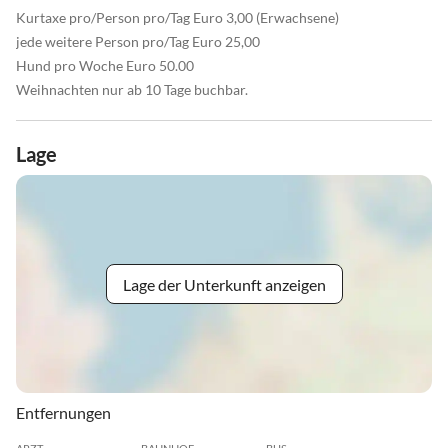
Kurtaxe pro/Person pro/Tag Euro 3,00 (Erwachsene)
jede weitere Person pro/Tag Euro 25,00
Hund pro Woche Euro 50.00
Weihnachten nur ab 10 Tage buchbar.
Lage
Lage der Unterkunft anzeigen
Entfernungen