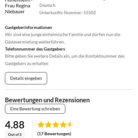
Deutsch
Unterkunfts-Nummer
:
55502
Gastgeberinformationen
Wir sind eine junge einheimische Familie und dürfen nun die
Gästevermietung weiterführen.
Telefonnummer des Gastgebers
Bitte geben Sie weitere Details ein, um die Kontaktnummer des
Gastgebers zu erhalten
Details eingeben
Bewertungen und Rezensionen
Eine Bewertung schreiben
4.88
(17 Bewertungen)
Out of 5