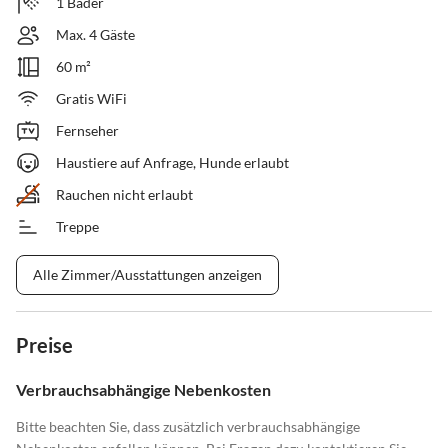
1 Bäder
Max. 4 Gäste
60 m²
Gratis WiFi
Fernseher
Haustiere auf Anfrage, Hunde erlaubt
Rauchen nicht erlaubt
Treppe
Alle Zimmer/Ausstattungen anzeigen
Preise
Verbrauchsabhängige Nebenkosten
Bitte beachten Sie, dass zusätzlich verbrauchsabhängige