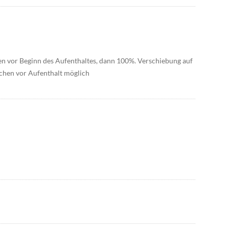
n vor Beginn des Aufenthaltes, dann 100%. Verschiebung auf
chen vor Aufenthalt möglich