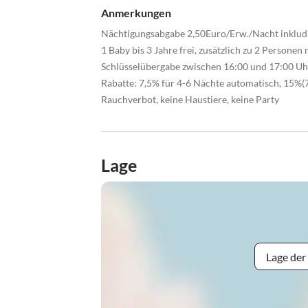
Anmerkungen
Nächtigungsabgabe 2,50Euro/Erw./Nacht inklud
1 Baby bis 3 Jahre frei, zusätzlich zu 2 Persone
Schlüsselübergabe zwischen 16:00 und 17:00 Uh
Rabatte: 7,5% für 4-6 Nächte automatisch, 15%(7
Rauchverbot, keine Haustiere, keine Party
Lage
Lage der