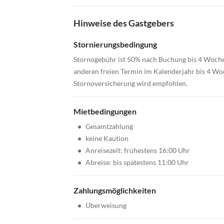
Hinweise des Gastgebers
Stornierungsbedingung
Stornogebühr ist 50% nach Buchung bis 4 Woche
anderen freien Termin im Kalenderjahr bis 4 Wo
Stornoversicherung wird empfohlen.
Mietbedingungen
•
Gesamtzahlung
•
keine Kaution
•
Anreisezeit: frühestens 16:00 Uhr
•
Abreise: bis spätestens 11:00 Uhr
Zahlungsmöglichkeiten
•
Überweisung