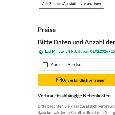
Alle Zimmer/Ausstattungen anzeigen
Preise
Bitte Daten und Anzahl de
Last Minute:
8% Rabatt vom 01.02.2026 - 15
Anreise
-
Abreise
Unverbindlich anfragen
Verbrauchsabhängige Nebenkosten
Bitte beachten Sie, dass zusätzlich verbra
dazu kontaktieren Sie bitte direkt den Gastg