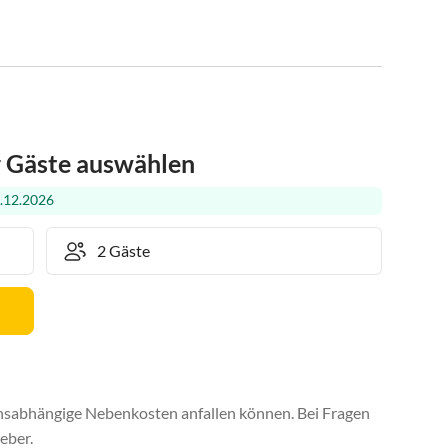
r Gäste auswählen
.12.2026
uchsabhängige Nebenkosten anfallen können. Bei Fragen
eber.