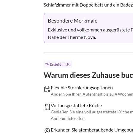
Schlafzimmer mit Doppelbett und ein Badez
Besondere Merkmale
Exklusive und vollkommen ausgerüstete Fe
Nahe der Therme Nova.
Erstellt mit KI
Warum dieses Zuhause bu
Flexible Stornierungsoptionen
Ändern Sie Ihren Aufenthalt bis zu 4 Wochen
Voll ausgestattete Küche
Genießen Sie eine voll ausgestattete Küche 
Annehmlichkeiten.
Erkunden Sie atemberaubende Umgebu