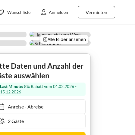
Vermieten
Wunschliste
Anmelden
Alle Bilder ansehen
tte Daten und Anzahl der
ste auswählen
Last Minute:
8% Rabatt vom 01.02.2026 -
15.12.2026
Anreise
-
Abreise