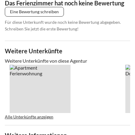
Das Ferienzimmer hat noch keine Bewertung
Eine Bewertung schreiben
Für diese Unterkunft wurde noch keine Bewertung abgegeben.
Schreiben Sie jetzt die erste Bewertung!
Weitere Unterkünfte
Weitere Unterkünfte von diese Agentur
Alle Unterkünfte anzeigen