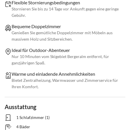
Flexible Stornierungsbedingungen
Stornieren Sie bis zu 14 Tage vor Ankunft gegen eine geringe
Gebühr.
Bequeme Doppelzimmer
Genießen Sie gemütliche Doppelzimmer mit Möbeln aus
massivem Holz und Sitzbereichen.
Ideal für Outdoor-Abenteuer
Nur 10 Minuten vom Skigebiet Bergeralm entfernt, für
ganzjährigen Spaß.
Warme und einladende Annehmlichkeiten
Bietet Zentralheizung, Warmwasser und Zimmerservice für
Ihren Komfort.
Ausstattung
1 Schlafzimmer (1)
4 Bäder