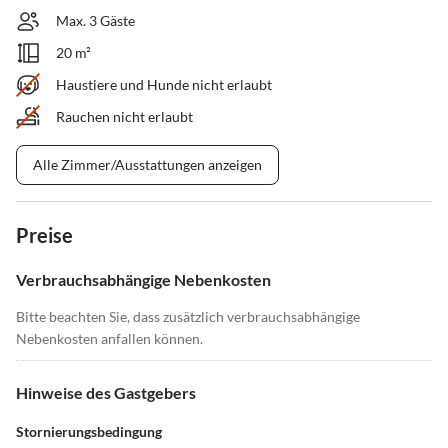
Max. 3 Gäste
20 m²
Haustiere und Hunde nicht erlaubt
Rauchen nicht erlaubt
Alle Zimmer/Ausstattungen anzeigen
Preise
Verbrauchsabhängige Nebenkosten
Bitte beachten Sie, dass zusätzlich verbrauchsabhängige
Nebenkosten anfallen können.
Hinweise des Gastgebers
Stornierungsbedingung