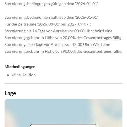
Stornierungsbedingungen gültig ab dem '2026-01-01'
Stornierungsbedingungen gültig ab dem '2026-01-01'
Für die Zeiträume '2026-08-01' bis '2027-09-07' ;
Stornierung bis 14 Tage vor Anreise vor 00:00 Uhr : Wird eine
Stornierungsgebühr in Höhe von 20.00% des Gesamtbetrages fällig.
Stornierung bis 0 Tage vor Anreise vor 18:00 Uhr : Wird eine
Stornierungsgebühr in Höhe von 90.00% des Gesamtbetrages fällig.
Mietbedingungen
•
keine Kaution
Lage