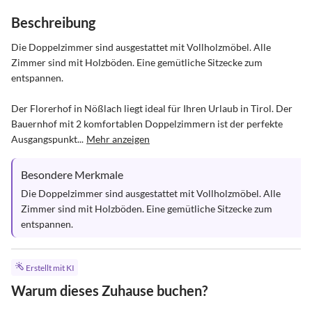
Beschreibung
Die Doppelzimmer sind ausgestattet mit Vollholzmöbel. Alle 
Zimmer sind mit Holzböden. Eine gemütliche Sitzecke zum 
entspannen.

Der Florerhof in Nößlach liegt ideal für Ihren Urlaub in Tirol. Der 
Bauernhof mit 2 komfortablen Doppelzimmern ist der perfekte 
Ausgangspunkt...
Mehr anzeigen
Besondere Merkmale
Die Doppelzimmer sind ausgestattet mit Vollholzmöbel. Alle 
Zimmer sind mit Holzböden. Eine gemütliche Sitzecke zum 
entspannen.
Erstellt mit KI
Warum dieses Zuhause buchen?